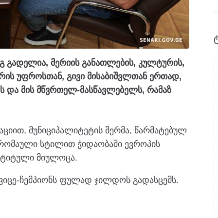
ნგ გადელია, მერიის განათლების, კულტურის,
რის უფროსთან, გივი მისაბიშვლთან ერთად,
ს და მის მწვრთელ-მასწავლებელს, რამაზ
აციით, მუნიციპალიტეტის მერმა, წარმატებულ
-რომაული სტილით ჭიდაობაში ევროპის
ს ტიტული მიულოცა.
 ვიცე-ჩემპიონს ფულად ჯილდოს გადასცემს.