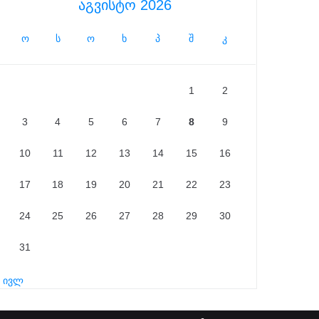
აგვისტო 2026
ო
ს
ო
ხ
პ
შ
კ
1
2
3
4
5
6
7
8
9
10
11
12
13
14
15
16
17
18
19
20
21
22
23
24
25
26
27
28
29
30
31
« ივლ