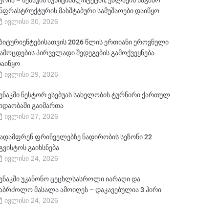
ერია – სენაკის მუნიციპალიტეტში, ქალაქის საგზაო
ნფრასტრუქტურის მასშტაბური სამუშაოები დაიწყო
ივლისი 30, 2026
ბიტურიენტებისათვის 2026 წლის ერთიანი ეროვნული
ამოცდების პირველადი შედეგების გამოქვეყნება
აიწყო
ივლისი 29, 2026
ენაკში ნესტორ ესებუას სახელობის ტურნირი ქართულ
იდაობაში გაიმართა
ივლისი 27, 2026
ადამფრენ ფრინველებზე ნადირობის სეზონი 22
გვისტოს გაიხსნება
ივლისი 24, 2026
ენაკში უკანონო ცეცხლსასროლი იარაღი და
აბრძოლო მასალა ამოიღეს – დაკავებულია 3 პირი
ივლისი 24, 2026