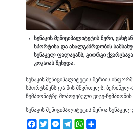
სენაკის მუნიციპალიტეტის მერი, ვახტა
სპორტისა და ახალგაზრდობის სამსახუ
სენაკელ ფალავანს, გიორგი ქვარცხავა
კოკაიას შეხვდა.
სენაკის მუნიციპალიტეტის მერიის ინფორმ
სპორტსმენს და მის მწვრთელს, ბერძნულ
ჩემპიონატზე მოპოვებული ვიცე-ჩემპიონი
სენაკის მუნიციპალიტეტის მერია სენაკელ
F
T
M
T
W
S