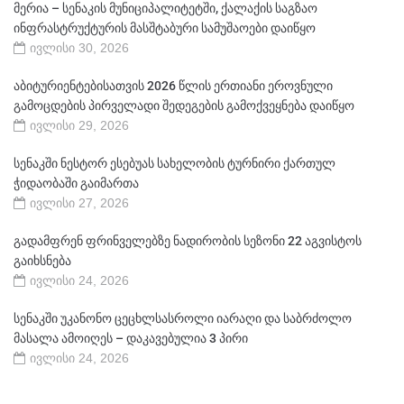
მერია – სენაკის მუნიციპალიტეტში, ქალაქის საგზაო
ინფრასტრუქტურის მასშტაბური სამუშაოები დაიწყო
ივლისი 30, 2026
აბიტურიენტებისათვის 2026 წლის ერთიანი ეროვნული
გამოცდების პირველადი შედეგების გამოქვეყნება დაიწყო
ივლისი 29, 2026
სენაკში ნესტორ ესებუას სახელობის ტურნირი ქართულ
ჭიდაობაში გაიმართა
ივლისი 27, 2026
გადამფრენ ფრინველებზე ნადირობის სეზონი 22 აგვისტოს
გაიხსნება
ივლისი 24, 2026
სენაკში უკანონო ცეცხლსასროლი იარაღი და საბრძოლო
მასალა ამოიღეს – დაკავებულია 3 პირი
ივლისი 24, 2026