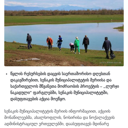
წყლის რესურსების დაცვის საერთაშორისო დღესთან
დაკავშირებით, სენაკის მუნიციპალიტეტის მერიისა და
საქართველოს მწვანეთა მოძრაობის პროექტის – ,,ლურჯი
ნაკადული” ფარგლებში, სენაკის მუნიციპალიტეტში,
დასუფთავების აქცია მოეწყო.
სენაკის მუნიციპალიტეტის მერიის ინფორმაციით, აქციის
მონაწილეებმა, ახალსოფლის, ნოსირისა და ნოქალაქევის
ადმინისტრაციულ ერთეულებში, დაასუფთავეს მდინარე