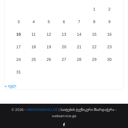
1
2
3
4
5
6
7
8
9
10
11
12
13
14
15
16
17
18
19
20
21
22
23
24
25
26
27
28
29
30
31
« ივლ
©
2026
–
MEDIASAKHLI.GE
| საიტების ტექნიკური მხარდაჭერა –
webservice.ge