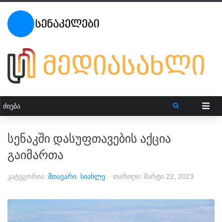
სენაკში დასუფთავების აქცია
გაიმართა
კატეგორია:
მთავარი
,
სიახლე
თარიღი:
მარტი 22, 2023