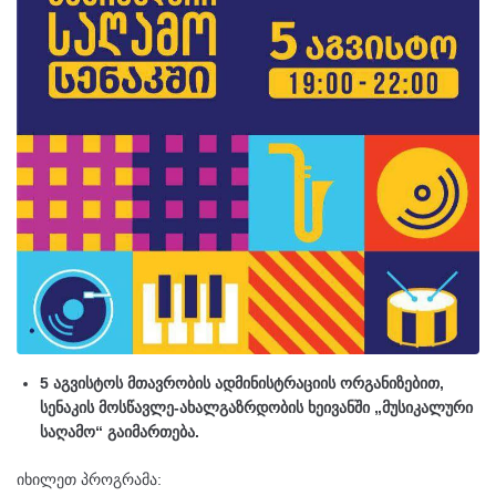
5 აგვისტოს მთავრობის ადმინისტრაციის ორგანიზებით,
სენაკის მოსწავლე-ახალგაზრდობის ხეივანში „მუსიკალური
საღამო“ გაიმართება.
იხილეთ პროგრამა: