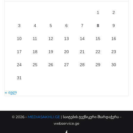
1
2
3
4
5
6
7
8
9
10
11
12
13
14
15
16
17
18
19
20
21
22
23
24
25
26
27
28
29
30
31
« ივლ
©
2026
–
MEDIASAKHLI.GE
| საიტების ტექნიკური მხარდაჭერა –
webservice.ge