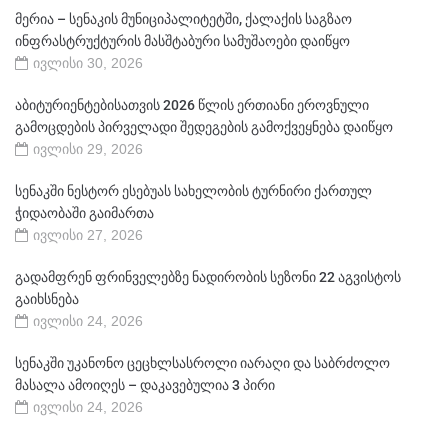
მერია – სენაკის მუნიციპალიტეტში, ქალაქის საგზაო
ინფრასტრუქტურის მასშტაბური სამუშაოები დაიწყო
ივლისი 30, 2026
აბიტურიენტებისათვის 2026 წლის ერთიანი ეროვნული
გამოცდების პირველადი შედეგების გამოქვეყნება დაიწყო
ივლისი 29, 2026
სენაკში ნესტორ ესებუას სახელობის ტურნირი ქართულ
ჭიდაობაში გაიმართა
ივლისი 27, 2026
გადამფრენ ფრინველებზე ნადირობის სეზონი 22 აგვისტოს
გაიხსნება
ივლისი 24, 2026
სენაკში უკანონო ცეცხლსასროლი იარაღი და საბრძოლო
მასალა ამოიღეს – დაკავებულია 3 პირი
ივლისი 24, 2026