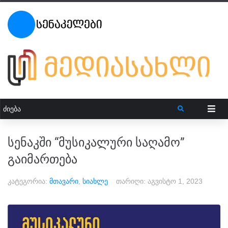
სენაკში “მუსიკალური საღამო”
გაიმართება
კატეგორია:
მთავარი
,
სიახლე
თარიღი:
აგვისტო 1, 2023