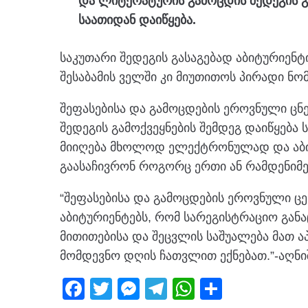
და ლიტერატურის გამოცდის შედეგის გ
საათიდან დაიწყება.
საკუთარი შედეგის გასაგებად აბიტურიენტი 
შესაბამის ველში კი მიუთითოს პირადი ნო
შეფასებისა და გამოცდების ეროვნული ცნ
შედეგის გამოქვეყნების შემდეგ დაიწყება 
მიიღება მხოლოდ ელექტრონულად და აბი
გაასაჩივრონ როგორც ერთი ან რამდენიმე
“შეფასებისა და გამოცდების ეროვნული ცე
აბიტურიენტებს, რომ სარეგისტრაციო გან
მითითებისა და შეცვლის საშუალება მათ ა
მომდევნო დღის ჩათვლით ექნებათ.”-აღნი
F
T
M
T
W
S