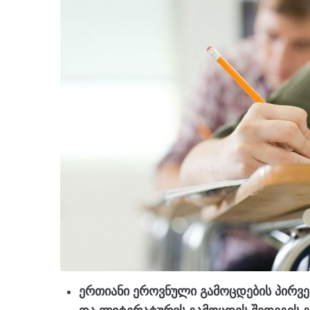
ერთიანი ეროვნული გამოცდების პირვე