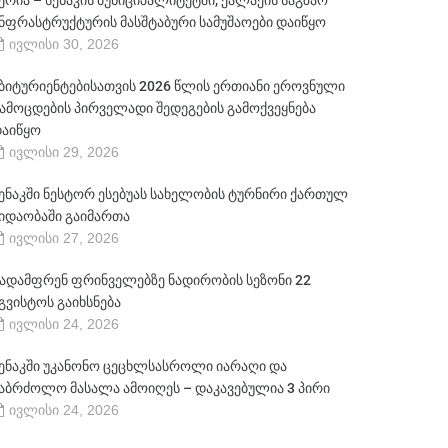
ერია – სენაკის მუნიციპალიტეტში, ქალაქის საგზაო
ნფრასტრუქტურის მასშტაბური სამუშაოები დაიწყო
ივლისი 30, 2026
ბიტურიენტებისათვის 2026 წლის ერთიანი ეროვნული
ამოცდების პირველადი შედეგების გამოქვეყნება
აიწყო
ივლისი 29, 2026
ენაკში ნესტორ ესებუას სახელობის ტურნირი ქართულ
იდაობაში გაიმართა
ივლისი 27, 2026
ადამფრენ ფრინველებზე ნადირობის სეზონი 22
გვისტოს გაიხსნება
ივლისი 24, 2026
ენაკში უკანონო ცეცხლსასროლი იარაღი და
აბრძოლო მასალა ამოიღეს – დაკავებულია 3 პირი
ივლისი 24, 2026