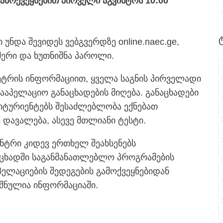
ამოქვეყნებით პირველი აგვისტოს 10:00
უნდა შევიდეს ვებგვერდზე online.naec.ge,
მერი და ხუთნიშნა პაროლი.
ეტრის ინფორმაციით, ყველა საგნის პირველადი
სააპელაციო განაცხადების მიღება. განაცხადები
ტურიენტებს შესაძლებლობა ექნებათ
 დავალება, ასევე მთლიანი ტესტი.
ნტრი კიდევ ერთხელ შეახსენებს
აცხადში საგანმანათლებლო პროგრამების
პელაციების შედეგების გამოქვეყნებიდან
შნულია ინფორმაციაში.