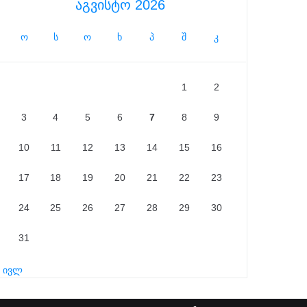
აგვისტო 2026
ო
ს
ო
ხ
პ
შ
კ
1
2
3
4
5
6
7
8
9
10
11
12
13
14
15
16
17
18
19
20
21
22
23
24
25
26
27
28
29
30
31
« ივლ