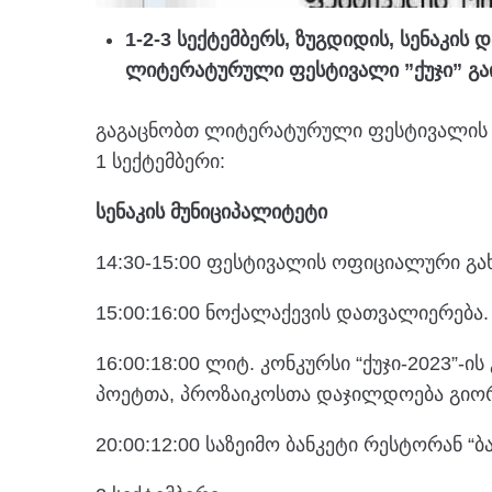
1-2-3 სექტემბერს, ზუგდიდის, სენაკის 
ლიტერატურული ფესტივალი ”ქუჯი” გა
გაგაცნობთ ლიტერატურული ფესტივალის “
1 სექტემბერი:
სენაკის მუნიციპალიტეტი
14:30-15:00 ფესტივალის ოფიციალური გა
15:00:16:00 ნოქალაქევის დათვალიერება.
16:00:18:00 ლიტ. კონკურსი “ქუჯი-2023”
პოეტთა, პროზაიკოსთა დაჯილდოება გიო
20:00:12:00 საზეიმო ბანკეტი რესტორან “ბ