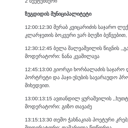
2 სექტემბერი
ზუგდიდის მუნიციპალიტეტი
12:00:12:30 მერაბ კვიცარიძის საჯარო ლე
კლარჯეთის ბოკვერი ვარ ბღეზი ბეწვებით,
12:30:12:45 ბელა შალვაშვილის წიგნის ,
მოდერატორი: ნანა კვაშილავა
12:45:13:00 გიორგი ხორბალაძის საჯარო
პორტრეტი და ჰაჯი-უსუბის სავარაუდო პრ
მიხედვით.
13:00:13:15 ავთანდილ ყურაშვილის ,,ხუთ
მოდერატორი: გიზო თავაძე
13:15:13:30 თემო ჭახნაკიას პოეტური კრებ
მოდერატორი: თამარელა წოწორია