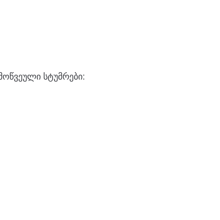
მოწვეული სტუმრები: