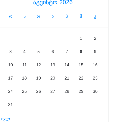
აგვისტო 2026
ო
ს
ო
ხ
პ
შ
კ
1
2
3
4
5
6
7
8
9
10
11
12
13
14
15
16
17
18
19
20
21
22
23
24
25
26
27
28
29
30
31
« ივლ