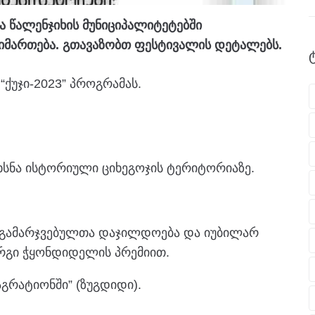
და წალენჯიხის მუნიციპალიტეტებში
იმართება. გთავაზობთ ფესტივალის დეტალებს.
ქუჯი-2023” პროგრამას.
ხსნა ისტორიული ციხეგოჯის ტერიტორიაზე.
-ის გამარჯვებულთა დაჯილდოება და იუბილარ
რგი ჭყონდიდელის პრემიით.
აგრატიონში” (ზუგდიდი).