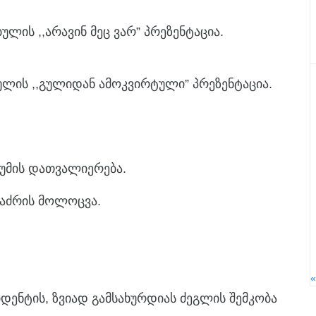
ულის ,,არავინ მეც ვარ” პრეზენტაცია.
ბულის ,,გულიდან ამოკვირტული” პრეზენტაცია.
ეუმის დათვალიერება.
ტაძრის მოლოცვა.
დენტის, ზვიად გამსახურდიას ძეგლის შემკობა