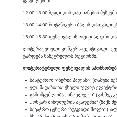
ყვავილებით.
12:00:13:00 ზუგდიდის დადიანების მუზეუმ
13:00:14:00 ბოტანიკური ბაღის დათვალიე
15:00:15:30 ფესტივალის ოფიციალური და
ლიტერატურული კონკურს-ფესტივალი „ქუჯ
ტარდება სამეგრელოს რეგიონში.
ლიტერატურული ფესტივალის სპონსორები
სასტუმრო: “იბერია პალასი” (თამუნა ბე
ელ. მაღაზიათა ქსელი “ელიტ ელექტრო
გამომცემლობა ,,ინტელექტი” (კახმეგ კ
,,ოსკარ შინდლერის აკადემია” (მაქს მე
სავაჭრო ცენტრი “ზუგდიდი მოლი” (სალ
სს “არქეოპოლისი” (დემურ გადელია).