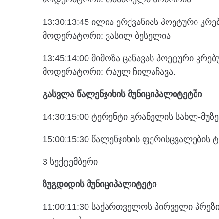
13:30:13:45 ილია ერქვანიას პოეტური კრებ
მოდერატორი: ვასილ ბესელია
13:45:14:00 მიმოზა ცანავას პოეტური კრე
მოდერატორი: რაულ ჩილაჩავა.
გასვლა წალენჯიხის მუნიციპალიტეტში
14:30:15:00 ტერენტი გრანელის სახლ-მუზ
15:00:15:30 წალენჯიხის ფერისცვალების 
3 სექტემბერი
ზუგდიდის მუნიციპალიტეტი
11:00:11:30 საქართველოს პირველი პრეზი