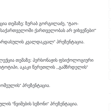
ქცია თემაზე: ზურაბ გორგილაძე, “ტაო-
 საქართველოში ქართველობას არ ვიხვეწები!”
,გარდასულის კვალდაკვალ” პრეზენტაცია.
 ლექცია თემაზე: პერსონაჟის ფსიქოლოგიური
ოტოტიპი, აკაკი წერეთლის ,,გამზრდელის”
ტომეულის” პრეზენტაცია.
ულის “წვიმების სეზონი” პრეზენტაცია.