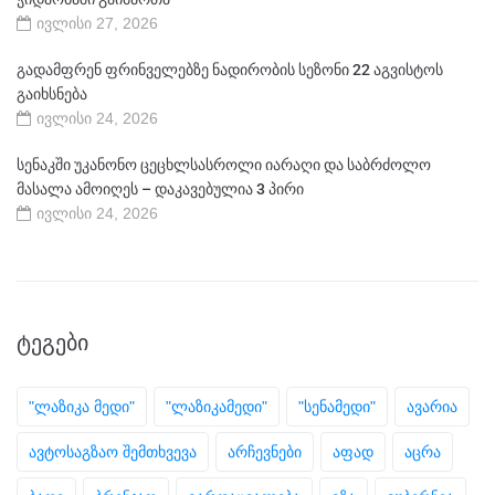
ივლისი 27, 2026
გადამფრენ ფრინველებზე ნადირობის სეზონი 22 აგვისტოს
გაიხსნება
ივლისი 24, 2026
სენაკში უკანონო ცეცხლსასროლი იარაღი და საბრძოლო
მასალა ამოიღეს – დაკავებულია 3 პირი
ივლისი 24, 2026
ᲢᲔᲒᲔᲑᲘ
"ლაზიკა მედი"
"ლაზიკამედი"
"სენამედი"
ავარია
ავტოსაგზაო შემთხვევა
არჩევნები
აფად
აცრა