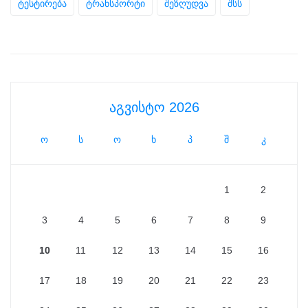
ტესტირება
ტრანსპორტი
შეზღუდვა
შსს
აგვისტო 2026
ო
ს
ო
ხ
პ
შ
კ
1
2
3
4
5
6
7
8
9
10
11
12
13
14
15
16
17
18
19
20
21
22
23