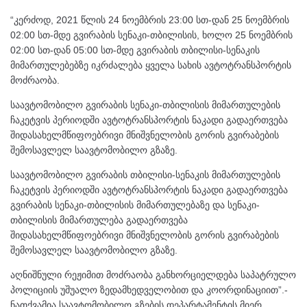
“კერძოდ, 2021 წლის 24 ნოემბრის 23:00 სთ-დან 25 ნოემბრის
02:00 სთ-მდე გვირაბის სენაკი-თბილისის, ხოლო 25 ნოემბრის
02:00 სთ-დან 05:00 სთ-მდე გვირაბის თბილისი-სენაკის
მიმართულებებზე იკრძალება ყველა სახის ავტოტრანსპორტის
მოძრაობა.
საავტომობილო გვირაბის სენაკი-თბილისის მიმართულების
ჩაკეტვის პერიოდში ავტოტრანსპორტის ნაკადი გადაერთვება
შიდასახელმწიფოებრივი მნიშვნელობის გორის გვირაბების
შემოსავლელ საავტომობილო გზაზე.
საავტომობილო გვირაბის თბილისი-სენაკის მიმართულების
ჩაკეტვის პერიოდში ავტოტრანსპორტის ნაკადი გადაერთვება
გვირაბის სენაკი-თბილისის მიმართულებაზე და სენაკი-
თბილისის მიმართულება გადაერთვება
შიდასახელმწიფოებრივი მნიშვნელობის გორის გვირაბების
შემოსავლელ საავტომობილო გზაზე.
აღნიშნული რეჟიმით მოძრაობა განხორციელდება საპატრულო
პოლიციის უშუალო ზედამხედველობით და კოორდინაციით”.-
ნათქვამია საავტომობილო გზების დეპარტამენტის მიერ