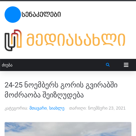
24-25 ნოემბერს გორის გვირაბში
მოძრაობა შეიზღუდება
კატეგორია:
მთავარი
,
სიახლე
თარიღი:
ნოემბერი 23, 2021