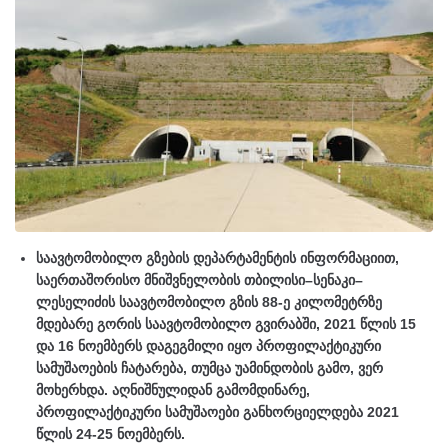
საავტომობილო გზების დეპარტამენტის ინფორმაციით,
საერთაშორისო მნიშვნელობის თბილისი–სენაკი–
ლესელიძის საავტომობილო გზის 88-ე კილომეტრზე
მდებარე გორის საავტომობილო გვირაბში, 2021 წლის 15
და 16 ნოემბერს დაგეგმილი იყო პროფილაქტიკური
სამუშაოების ჩატარება, თუმცა უამინდობის გამო, ვერ
მოხერხდა. აღნიშნულიდან გამომდინარე,
პროფილაქტიკური სამუშაოები განხორციელდება 2021
წლის 24-25 ნოემბერს.