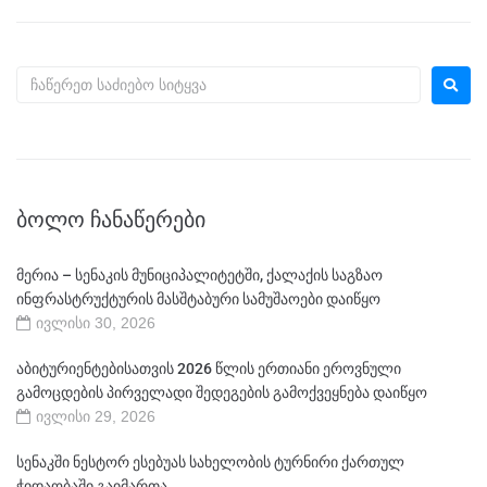
ᲑᲝᲚᲝ ᲩᲐᲜᲐᲬᲔᲠᲔᲑᲘ
მერია – სენაკის მუნიციპალიტეტში, ქალაქის საგზაო
ინფრასტრუქტურის მასშტაბური სამუშაოები დაიწყო
ივლისი 30, 2026
აბიტურიენტებისათვის 2026 წლის ერთიანი ეროვნული
გამოცდების პირველადი შედეგების გამოქვეყნება დაიწყო
ივლისი 29, 2026
სენაკში ნესტორ ესებუას სახელობის ტურნირი ქართულ
ჭიდაობაში გაიმართა