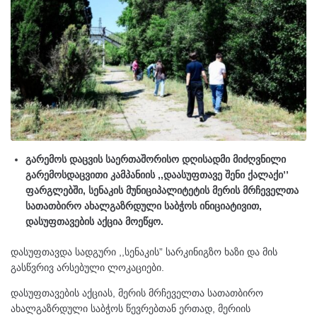
გარემოს დაცვის საერთაშორისო დღისადმი მიძღვნილი
გარემოსდაცვითი კამპანიის ,,დაასუფთავე შენი ქალაქი’’
ფარგლებში, სენაკის მუნიციპალიტეტის მერის მრჩეველთა
სათათბირო ახალგაზრდული საბჭოს ინიციატივით,
დასუფთავების აქცია მოეწყო.
დასუფთავდა სადგური ,,სენაკის” სარკინიგზო ხაზი და მის
გასწვრივ არსებული ლოკაციები.
დასუფთავების აქციას, მერის მრჩეველთა სათათბირო
ახალგაზრდული საბჭოს წევრებთან ერთად, მერიის