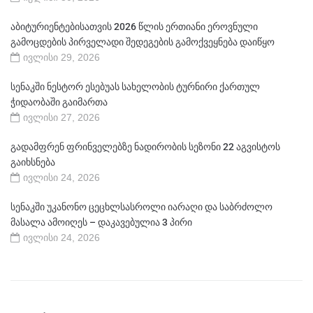
აბიტურიენტებისათვის 2026 წლის ერთიანი ეროვნული
გამოცდების პირველადი შედეგების გამოქვეყნება დაიწყო
ივლისი 29, 2026
სენაკში ნესტორ ესებუას სახელობის ტურნირი ქართულ
ჭიდაობაში გაიმართა
ივლისი 27, 2026
გადამფრენ ფრინველებზე ნადირობის სეზონი 22 აგვისტოს
გაიხსნება
ივლისი 24, 2026
სენაკში უკანონო ცეცხლსასროლი იარაღი და საბრძოლო
მასალა ამოიღეს – დაკავებულია 3 პირი
ივლისი 24, 2026