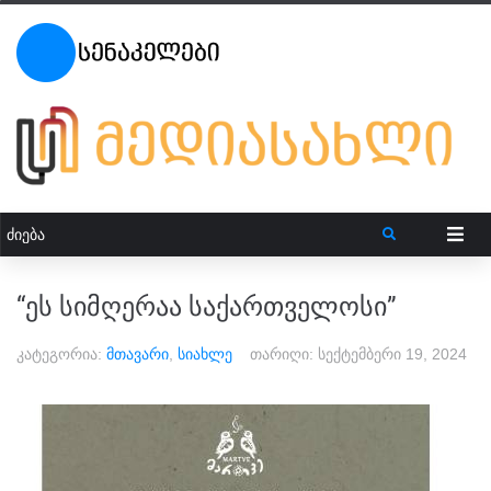
“ეს სიმღერაა საქართველოსი”
კატეგორია:
მთავარი
,
სიახლე
თარიღი:
სექტემბერი 19, 2024