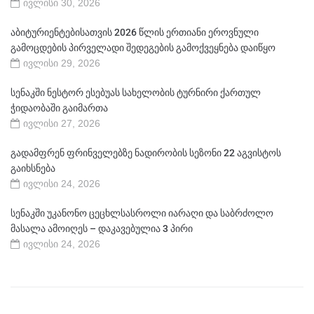
ივლისი 30, 2026
აბიტურიენტებისათვის 2026 წლის ერთიანი ეროვნული
გამოცდების პირველადი შედეგების გამოქვეყნება დაიწყო
ივლისი 29, 2026
სენაკში ნესტორ ესებუას სახელობის ტურნირი ქართულ
ჭიდაობაში გაიმართა
ივლისი 27, 2026
გადამფრენ ფრინველებზე ნადირობის სეზონი 22 აგვისტოს
გაიხსნება
ივლისი 24, 2026
სენაკში უკანონო ცეცხლსასროლი იარაღი და საბრძოლო
მასალა ამოიღეს – დაკავებულია 3 პირი
ივლისი 24, 2026