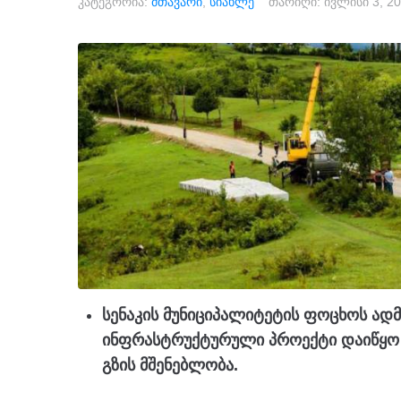
კატეგორია:
მთავარი
,
სიახლე
თარიღი:
ივლისი 3, 2
სენაკის მუნიციპალიტეტის ფოცხოს ად
ინფრასტრუქტურული პროექტი დაიწყო 
გზის მშენებლობა.