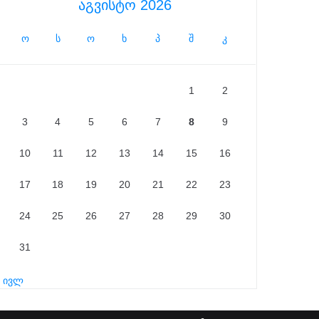
აგვისტო 2026
ო
ს
ო
ხ
პ
შ
კ
1
2
3
4
5
6
7
8
9
10
11
12
13
14
15
16
17
18
19
20
21
22
23
24
25
26
27
28
29
30
31
« ივლ