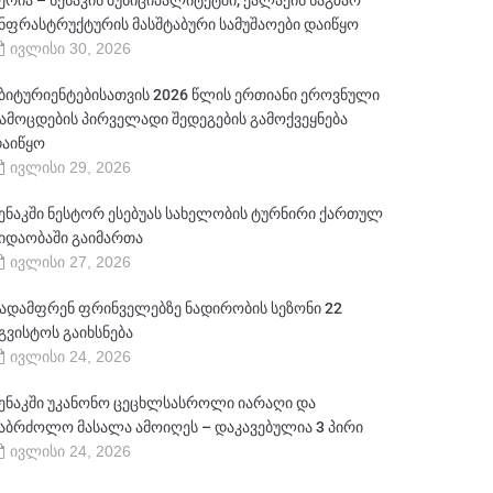
ერია – სენაკის მუნიციპალიტეტში, ქალაქის საგზაო
ნფრასტრუქტურის მასშტაბური სამუშაოები დაიწყო
ივლისი 30, 2026
ბიტურიენტებისათვის 2026 წლის ერთიანი ეროვნული
ამოცდების პირველადი შედეგების გამოქვეყნება
აიწყო
ივლისი 29, 2026
ენაკში ნესტორ ესებუას სახელობის ტურნირი ქართულ
იდაობაში გაიმართა
ივლისი 27, 2026
ადამფრენ ფრინველებზე ნადირობის სეზონი 22
გვისტოს გაიხსნება
ივლისი 24, 2026
ენაკში უკანონო ცეცხლსასროლი იარაღი და
აბრძოლო მასალა ამოიღეს – დაკავებულია 3 პირი
ივლისი 24, 2026