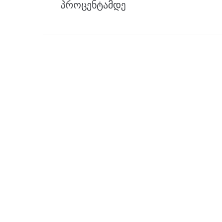
პროცენტამდე