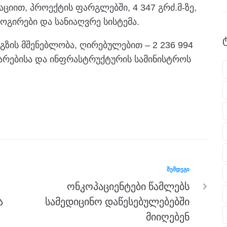
ციით, პროექტის ფარგლებში, 4 347 გრძ.მ-ზე,
ოგირები და სანიაღვრე სისტემა.
ზის მშენებლობა, ღირებულებით – 2 236 994
რებისა და ინფრასტრუქტურის სამინისტროს
ᲨᲔᲛᲓᲔᲒᲘ
ონკოპაციენტები წამლებს
ა
სამედიცინო დაწესებულებებში
მიიღებენ