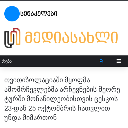
თვითიზოლაციაში მყოფმა
ამომრჩევლებმა არჩევნების მეორე
ტურში მონაწილეობისთვის ცესკოს
23-დან 25 ოქტომბრის ჩათვლით
უნდა მიმართონ