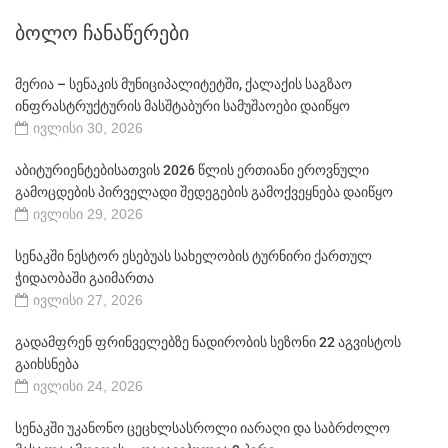
ᲑᲝᲚᲝ ᲩᲐᲜᲐᲬᲔᲠᲔᲑᲘ
მერია – სენაკის მუნიციპალიტეტში, ქალაქის საგზაო
ინფრასტრუქტურის მასშტაბური სამუშაოები დაიწყო
ივლისი 30, 2026
აბიტურიენტებისათვის 2026 წლის ერთიანი ეროვნული
გამოცდების პირველადი შედეგების გამოქვეყნება დაიწყო
ივლისი 29, 2026
სენაკში ნესტორ ესებუას სახელობის ტურნირი ქართულ
ჭიდაობაში გაიმართა
ივლისი 27, 2026
გადამფრენ ფრინველებზე ნადირობის სეზონი 22 აგვისტოს
გაიხსნება
ივლისი 24, 2026
სენაკში უკანონო ცეცხლსასროლი იარაღი და საბრძოლო