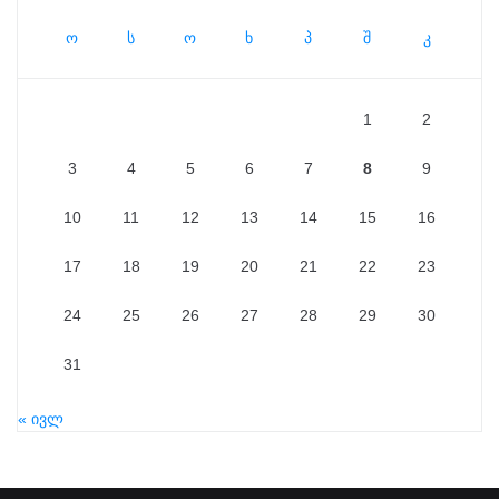
ო
ს
ო
ხ
პ
შ
კ
1
2
3
4
5
6
7
8
9
10
11
12
13
14
15
16
17
18
19
20
21
22
23
24
25
26
27
28
29
30
31
« ივლ