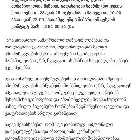
მონაწილეობის მიზნით, გადასატანი საარჩევნო ყუთის
მოთხოვნით, 23-დან 25 ოქტომბრის ჩათვლით, 10:00
საათიდან 22:00 საათამდე უნდა მიმართონ ცესკოს
კონტაქტ-ჰაბს – 2 51-00-51 (0).
“სტაციონარულ სამკურნალო დაწესებულებებსა და
იზოლაციაში (კარანტინი, თვითიზოლაცია) მყოფი
ამომრჩევლების მერის არჩევნების მეორე ტურში
მონაწილეობის უზრუნველყოფის მიზნით სპეციალური უბნები
უკვე შეიქმნა.
სტაციონარულ დაწესებულებებსა და იზოლაციაში მყოფი
ამომრჩევლების არჩევნებში მონაწილეობას უზრუნველყოფენ
სპეციალური ჯგუფები, რომლებიც აღჭურვილი იქნებიან
შესაბამისი ეკიპირებით და ამომრჩევლებს მოემსახურებიან
სანიტარიულ-ჰიგიენური ნორმების ზედმიწევნით დაცვითა და
უსაფრთხოების სრული გარანტიით.
ასევე შეგახსენებთ, რომ სტაციონარულ სამკურნალო
დაწესებულებებსა და იზოლაციაში (კარანტინი,
თვითიზოლაცია) მყოფი ამომრჩევლები მონაწილეობას