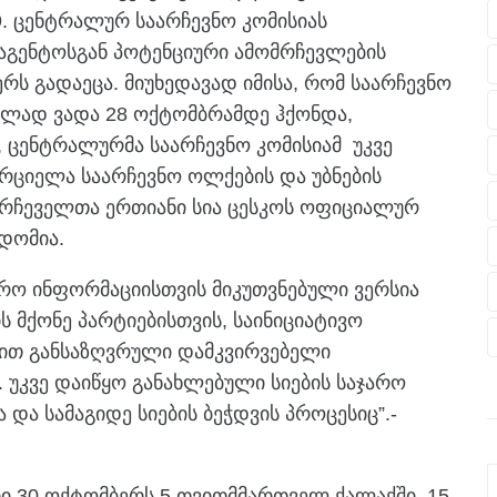
9. ცენტრალურ საარჩევნო კომისიას
ააგენტოსგან პოტენციური ამომრჩევლების
რს გადაეცა. მიუხედავად იმისა, რომ საარჩევნო
ებლად ვადა 28 ოქტომბრამდე ჰქონდა,
, ცენტრალურმა საარჩევნო კომისიამ უკვე
ორციელა საარჩევნო ოლქების და უბნების
რჩეველთა ერთიანი სია ცესკოს ოფიციალურ
დომია.
რო ინფორმაციისთვის მიკუთვნებული ვერსია
 მქონე პარტიებისთვის, საინიციატივო
ბით განსაზღვრული დამკვირვებელი
 უკვე დაიწყო განახლებული სიების საჯარო
და სამაგიდე სიების ბეჭდვის პროცესიც”.-
რი 30 ოქტომბერს 5 თვითმმართველ ქალაქში, 15