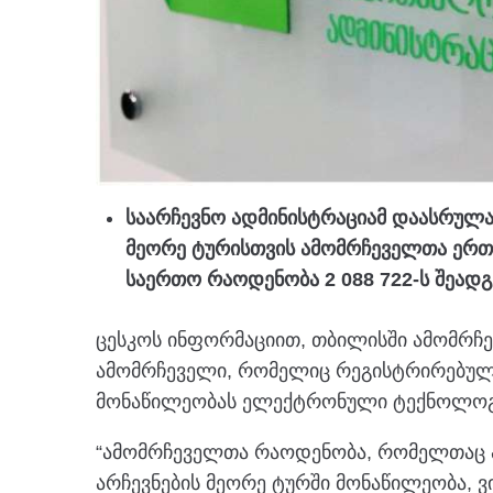
საარჩევნო ადმინისტრაციამ დაასრულა
მეორე ტურისთვის ამომრჩეველთა ერთი
საერთო რაოდენობა 2 088 722-ს შეადგ
ცესკოს ინფორმაციით, თბილისში ამომრჩევ
ამომრჩეველი, რომელიც რეგისტრირებულია
მონაწილეობას ელექტრონული ტექნოლოგიე
“ამომრჩეველთა რაოდენობა, რომელთაც 
არჩევნების მეორე ტურში მონაწილეობა, ვ