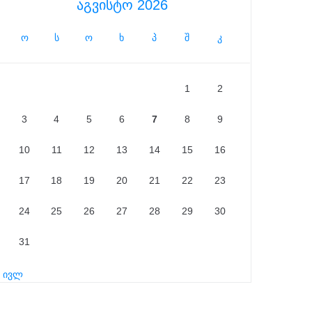
აგვისტო 2026
ო
ს
ო
ხ
პ
შ
კ
1
2
3
4
5
6
7
8
9
10
11
12
13
14
15
16
17
18
19
20
21
22
23
24
25
26
27
28
29
30
31
« ივლ