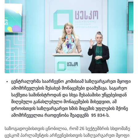
ცენტრალურმა საარჩევნო კომისიამ საზღვარგარეთ მყოფი
ამომრჩევლების შესახებ მონაცემები დაამუშავა. საგარეო
საქმეთა სამინისტროდან და სხვა შესაბამისი უწყებებიდან
მიღებული განახლებული მონაცემების მიხედვით, ამ
დროისთვის საზღვარგარეთ ხმის მიცემის უფლების მქონე
ამომრჩეველთა რაოდენობა შეადგენს 95 834-ს.
საზოგადოებისთვის ცნობილია, რომ 26 სექტემბრის სხდომაზე
ცესკომ პარლამენტის არჩევნებისთვის საზღვარგარეთ მყოფი