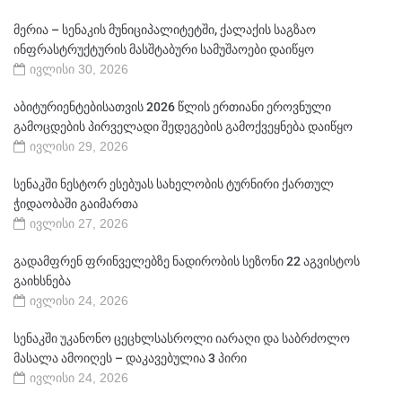
მერია – სენაკის მუნიციპალიტეტში, ქალაქის საგზაო
ინფრასტრუქტურის მასშტაბური სამუშაოები დაიწყო
ივლისი 30, 2026
აბიტურიენტებისათვის 2026 წლის ერთიანი ეროვნული
გამოცდების პირველადი შედეგების გამოქვეყნება დაიწყო
ივლისი 29, 2026
სენაკში ნესტორ ესებუას სახელობის ტურნირი ქართულ
ჭიდაობაში გაიმართა
ივლისი 27, 2026
გადამფრენ ფრინველებზე ნადირობის სეზონი 22 აგვისტოს
გაიხსნება
ივლისი 24, 2026
სენაკში უკანონო ცეცხლსასროლი იარაღი და საბრძოლო
მასალა ამოიღეს – დაკავებულია 3 პირი
ივლისი 24, 2026