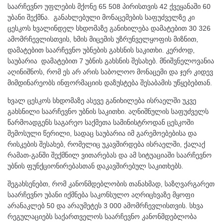
საარჩევნო უფლების მქონე 65 508 პირისთვის 42 ქვეყანაში 60
უბანი შექმნა. განახლებული მონაცემების საფუძველზე კი
ცესკოს ხვალინდელ სხდომაზე განიხილება დამატებით 30 326
ამომრჩევლისთვის, ხმის მიცემის უზრუნველყოფის მიზნით,
დამატებით საარჩევნო უბნების გახსნის საკითხი. კერძოდ,
საუბარია დამატებით 7 უბნის გახსნის შესახებ. მნიშვნელოვანია
აღინიშნოს, რომ ეს არ არის საბოლოო მონაცემი და ჯერ კიდევ
მიმდინარეობს ინფორმაციის დაზუსტება შესაბამის უწყებებთან.
ხვალ ცესკოს სხდომაზე ასევე განიხილება ისრაელში უკვე
გახსნილი საარჩევნო უბნის საკითხი. აღნიშნულის საფუძველს
წარმოადგენს საგარეო საქმეთა სამინისტროდან ცესკოში
შემოსული წერილი, სადაც საუბარია იმ გარემოებებისა და
რისკების შესახებ, რომელიც უკავშირდება ისრაელში, ქალაქ
რამათ-განში შექმნილ ვითარებას და ამ სიტუაციაში საარჩევნო
უბნის ფუნქციონირებასთან დაკავშირებულ საკითხებს.
შეგახსენებთ, რომ კანონმდებლობის თანახმად, საზღვარგარეთ
საარჩევნო უბანი იქმნება საკონსულო აღრიცხვაზე მყოფი
არანაკლებ 50 და არაუმეტეს 3 000 ამომრჩევლისთვის. სხვა
რეგულაციებს საქართველოს საარჩევნო კანონმდებლობა