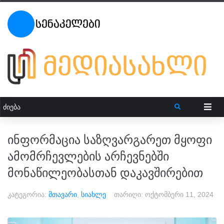
ინფორმაცია საზღვარგარეთ მყოფი
ამომრჩევლების არჩევნებში
მონაწილეობასთან დაკავშირებით
კატეგორია:
მთავარი
,
სიახლე
თარიღი:
ოქტომბერი 11, 2024