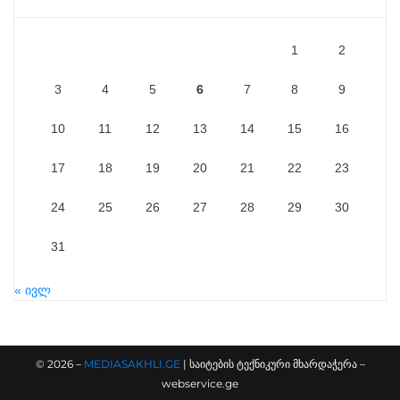
1
2
3
4
5
6
7
8
9
10
11
12
13
14
15
16
17
18
19
20
21
22
23
24
25
26
27
28
29
30
31
« ივლ
©
2026
–
MEDIASAKHLI.GE
| საიტების ტექნიკური მხარდაჭერა –
webservice.ge