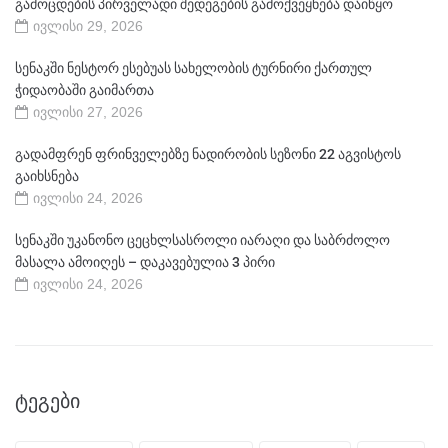
გამოცდების პირველადი შედეგების გამოქვეყნება დაიწყო
ივლისი 29, 2026
სენაკში ნესტორ ესებუას სახელობის ტურნირი ქართულ
ჭიდაობაში გაიმართა
ივლისი 27, 2026
გადამფრენ ფრინველებზე ნადირობის სეზონი 22 აგვისტოს
გაიხსნება
ივლისი 24, 2026
სენაკში უკანონო ცეცხლსასროლი იარაღი და საბრძოლო
მასალა ამოიღეს – დაკავებულია 3 პირი
ივლისი 24, 2026
ᲢᲔᲒᲔᲑᲘ