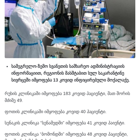
სამეგრელო-ზემო სვანეთის სამხარეო ადმინისტრაციის
ინფორმაციით, რეგიონის მასშტაბით სულ საკარანტინე
სივრცეში იმყოფება 13 კოვიდ ინფიცირებული მოქალაქე.
რუხის კლინიკაში იმყოფება 183 კოვიდ პაციენტი, მათ შორის
მძიმე 49.
ფოთის კლინიკაში იმყოფება კოვიდ 40 პაციენტი.
სენაკის კლინიკა “სენამედში” იმყოფება 41 კოვიდ პაიენტი.
ფოთის კლინიკა “ბომონდში” იმყოფება 48 კოვიდ პაციენტი,