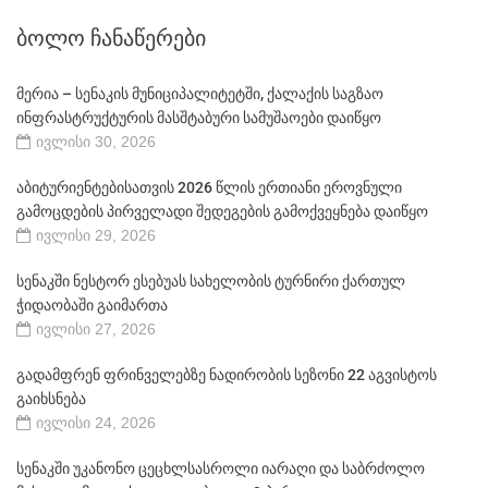
ᲑᲝᲚᲝ ᲩᲐᲜᲐᲬᲔᲠᲔᲑᲘ
მერია – სენაკის მუნიციპალიტეტში, ქალაქის საგზაო
ინფრასტრუქტურის მასშტაბური სამუშაოები დაიწყო
ივლისი 30, 2026
აბიტურიენტებისათვის 2026 წლის ერთიანი ეროვნული
გამოცდების პირველადი შედეგების გამოქვეყნება დაიწყო
ივლისი 29, 2026
სენაკში ნესტორ ესებუას სახელობის ტურნირი ქართულ
ჭიდაობაში გაიმართა
ივლისი 27, 2026
გადამფრენ ფრინველებზე ნადირობის სეზონი 22 აგვისტოს
გაიხსნება
ივლისი 24, 2026
სენაკში უკანონო ცეცხლსასროლი იარაღი და საბრძოლო