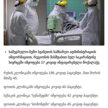
სამეგრელო-ზემო სვანეთის სამხარეო ადმინისტრაციის
ინფორმაციით, რეგიონის მასშტაბით სულ საკარანტინე
სივრცეში იმყოფება 17 კოვიდ ინფიცირებული მოქალაქე.
რუხის კლინიკაში იმყოფება 186 კოვიდ პაციენტი, მათ შორის
მძიმე 45.
ფოთის კლინიკაში იმყოფება კოვიდ 40 პაციენტი.
სენაკის კლინიკა “სენამედში” იმყოფება 42 კოვიდ პაციენტი.
ფოთის კლინიკა “ბომონდში” იმყოფება 45 კოვიდ პაციენტი,