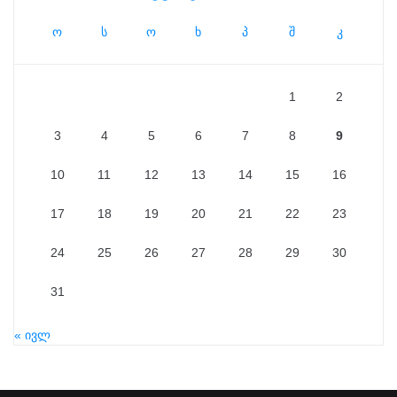
ო
ს
ო
ხ
პ
შ
კ
1
2
3
4
5
6
7
8
9
10
11
12
13
14
15
16
17
18
19
20
21
22
23
24
25
26
27
28
29
30
31
« ივლ