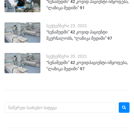
“სენამედში” 42 კოვიდ პაციენტი იმყოფება,
“ლაზიკა მედიში” 91
სექტემბერი 23, 2021
“სენამედში” 42 კოვიდ პაციენტი
მკურნალობს, “ლაზიკა მედიში” 97
სექტემბერი 20, 2021
“სენამედში” 42 კოვიდპაციენტი იმყოფება,
“ლაზიკა მედიში” 97