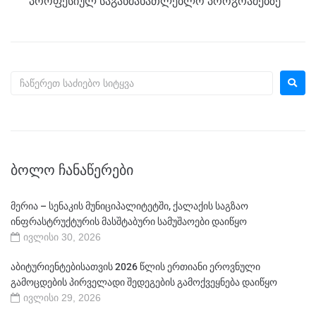
პროფესიულ საგანმანათლებლო პროგრამებზე
ᲑᲝᲚᲝ ᲩᲐᲜᲐᲬᲔᲠᲔᲑᲘ
მერია – სენაკის მუნიციპალიტეტში, ქალაქის საგზაო
ინფრასტრუქტურის მასშტაბური სამუშაოები დაიწყო
ივლისი 30, 2026
აბიტურიენტებისათვის 2026 წლის ერთიანი ეროვნული
გამოცდების პირველადი შედეგების გამოქვეყნება დაიწყო
ივლისი 29, 2026