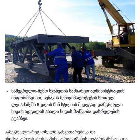
სამეგრელო-ზემო სვანეთის სამხარეო ადმინისტრაციის
ინფორმაციით, სენაკის მუნიციპალიტეტის სოფელ
ლეძაძამეში 5 დღის წინ სტიქიის შედეგად დანგრეული
ხიდის ადგილას ახალი ხიდის მოწყობა დასრულების
ეტაპზეა.
სამეგრელო-რეგიონული განვითარებისა და
ინფრასტრუქტურის სამინისტროს გზების დეპარტამენტის და