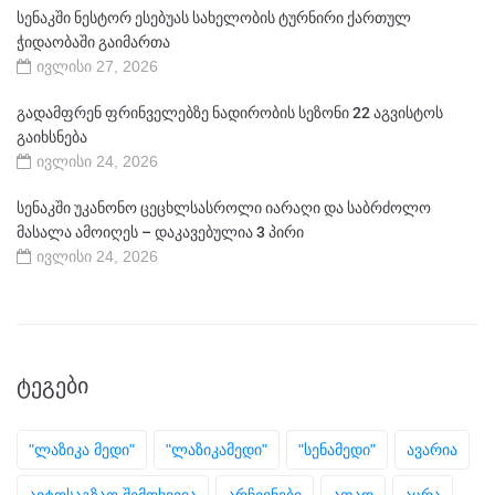
სენაკში ნესტორ ესებუას სახელობის ტურნირი ქართულ
ჭიდაობაში გაიმართა
ივლისი 27, 2026
გადამფრენ ფრინველებზე ნადირობის სეზონი 22 აგვისტოს
გაიხსნება
ივლისი 24, 2026
სენაკში უკანონო ცეცხლსასროლი იარაღი და საბრძოლო
მასალა ამოიღეს – დაკავებულია 3 პირი
ივლისი 24, 2026
ᲢᲔᲒᲔᲑᲘ
"ლაზიკა მედი"
"ლაზიკამედი"
"სენამედი"
ავარია