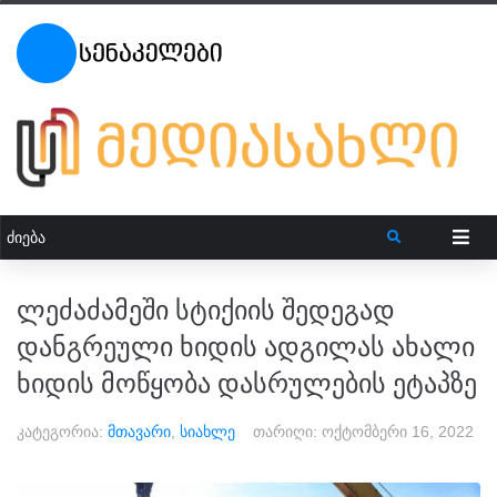
ლეძაძამეში სტიქიის შედეგად
დანგრეული ხიდის ადგილას ახალი
ხიდის მოწყობა დასრულების ეტაპზე
კატეგორია:
მთავარი
,
სიახლე
თარიღი:
ოქტომბერი 16, 2022