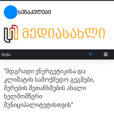
“მდგრადი ენერგეტიკისა და
კლიმატის სამოქმედო გეგმები,
მერების შეთანხმების ახალი
ხელმომწერი
მუნიციპალიტეტისთვის”