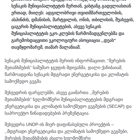
სენაკის მუნიციპალიტეტის მერთან, ვახტანგ გადელიასთან
ერთად, მიიღეს: ადგილობრივი თვითმმართველობის,
ასპინძის, დმანისის, მარტვილის, ონის, თბილისის, შუახევის,
ცაგერის მუნიციპალიტეტების, ასევე სენაკის
მუნიციპალიტეტის ეკო-კლუბის წარმომადგენლებმა და
გარემოსდაცვითი ეკოლოგიური ასოციაცია ,,დეას“
თავმჯდომარემ, თამარ მალანიამ.
სენაკის მუნიციპალიტეტის მერიის ინფორმაციით, “მერების
შეთანხმების” სამუშაო ჯგუფის მდივანმა, დალი ქაჩიბაიამ,
წარმოადგინა სენაკის მდგრადი ენერგეტიკისა და კლიმატის
სამოქმედო გეგმა.
შეხვედრის ფარგლებში, ასევე გაიმართა ,,მერების
შეთანხმების” ხელმომწერი მუნიციპალიტეტების მდგრადი
ენერგეტიკისა და კლიმატის სამოქმედო გეგმების (SECAP) და
საპროექტო წინადადებების პრეზენტაცია.
შეხვედრა UNDP-ის მიერ დაფინასებული პროექტის –
,,მდგრადი ენერგეტიკისა და კლიმატის სამოქმედო გეგმები,
მერების შეთანხმების ახალი ხელმომწერი