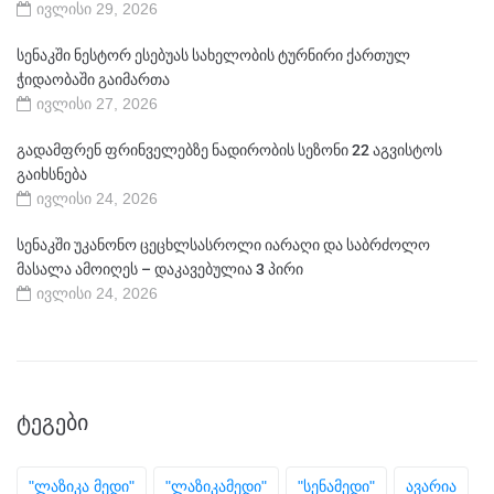
ივლისი 29, 2026
სენაკში ნესტორ ესებუას სახელობის ტურნირი ქართულ
ჭიდაობაში გაიმართა
ივლისი 27, 2026
გადამფრენ ფრინველებზე ნადირობის სეზონი 22 აგვისტოს
გაიხსნება
ივლისი 24, 2026
სენაკში უკანონო ცეცხლსასროლი იარაღი და საბრძოლო
მასალა ამოიღეს – დაკავებულია 3 პირი
ივლისი 24, 2026
ᲢᲔᲒᲔᲑᲘ
"ლაზიკა მედი"
"ლაზიკამედი"
"სენამედი"
ავარია