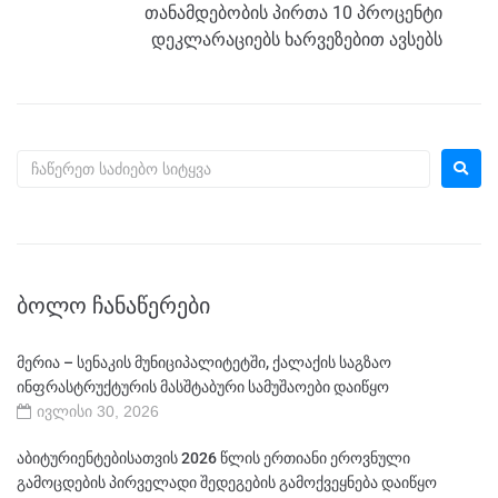
თანამდებობის პირთა 10 პროცენტი
დეკლარაციებს ხარვეზებით ავსებს
ᲑᲝᲚᲝ ᲩᲐᲜᲐᲬᲔᲠᲔᲑᲘ
მერია – სენაკის მუნიციპალიტეტში, ქალაქის საგზაო
ინფრასტრუქტურის მასშტაბური სამუშაოები დაიწყო
ივლისი 30, 2026
აბიტურიენტებისათვის 2026 წლის ერთიანი ეროვნული
გამოცდების პირველადი შედეგების გამოქვეყნება დაიწყო