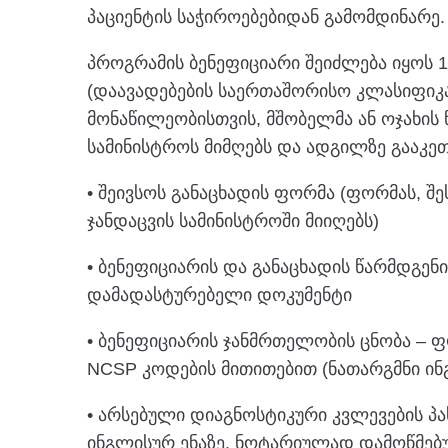
პაციენტის საჭიროებებიდან გამომდინარე.
პროგრამის ბენეფიციარი შეიძლება იყოს 
(დაავადებების საერთაშორისო კლასიფიკა
მონაწილეობისთვის, მშობელმა ან ოჯახის
სამინისტროს მიმღებს და ადგილზე გააკეთ
• შეივსოს განაცხადის ფორმა (ფორმას, შ
ჯანდაცვის სამინისტროში მიიღებს)
• ბენეფიციარის და განაცხადის წარმდგენ
დამადასტურებელი დოკუმენტი
• ბენეფიციარის ჯანმრთელობის ცნობა – ფო
NCSP კოდების მითითებით (ნათარგმნი ი
• არსებული დიაგნოსტიკური კვლევების პა
ინგლისურ ენაზე, ნოტარიულად დამოწმებ