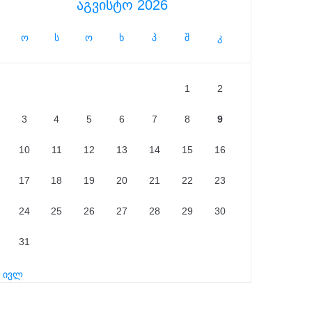
აგვისტო 2026
ო
ს
ო
ხ
პ
შ
კ
1
2
3
4
5
6
7
8
9
10
11
12
13
14
15
16
17
18
19
20
21
22
23
24
25
26
27
28
29
30
31
« ივლ