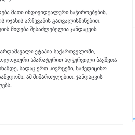
დება მათი ინდივიდუალური საჭიროებების,
ს ოჯახის არჩევანის გათვალისწინებით.
იის მიღება შესაძლებელია ჯანდაცვის
არდამავალი ეტაპია საქართველოში,
ნოლოგიური აპარატურით აღჭურვილი ბავშვთა
ამდე, სადაც ერთ სივრცეში, სამედიცინო
საწვდომი. ამ მიმართულებით, ჯანდაცვის
ებს.