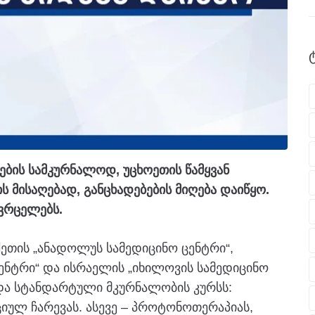
ების სამკურნალოდ, უცხოეთის წამყვან
ს მისაღებად, განცხადებების მიღება დაიწყო.
ავრცელებს.
ეთის „ანადოლუს სამედიცინო ცენტრი“,
ცენტრი“ და ისრაელის „იხილოვის სამედიცინო
 და სტანდარტული მკურნალობის კურსს:
ციულ ჩარევას. ასევე – პროტონოთერაპიას,