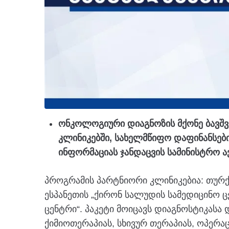
ონკოლოგიური დიაგნოზის მქონე ბავშვ
კლინიკებში, სახელმწიფო დაფინანსები
ინფორმაციას ჯანდაცვის სამინისტრო 
პროგრამის პარტნიორი კლინიკებია: თურქ
ესპანეთის „ქირონ სალუდის სამედიცინო 
ცენტრი“. პაკეტი მოიცავს დიაგნოსტიკასა
ქიმიოთერაპიას, სხივურ თერაპიას, ოპერა