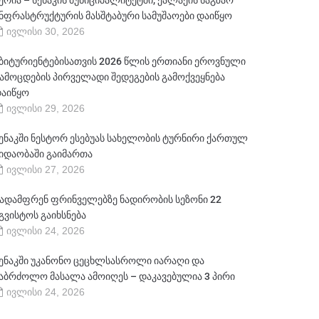
ერია – სენაკის მუნიციპალიტეტში, ქალაქის საგზაო
ნფრასტრუქტურის მასშტაბური სამუშაოები დაიწყო
ივლისი 30, 2026
ბიტურიენტებისათვის 2026 წლის ერთიანი ეროვნული
ამოცდების პირველადი შედეგების გამოქვეყნება
აიწყო
ივლისი 29, 2026
ენაკში ნესტორ ესებუას სახელობის ტურნირი ქართულ
იდაობაში გაიმართა
ივლისი 27, 2026
ადამფრენ ფრინველებზე ნადირობის სეზონი 22
გვისტოს გაიხსნება
ივლისი 24, 2026
ენაკში უკანონო ცეცხლსასროლი იარაღი და
აბრძოლო მასალა ამოიღეს – დაკავებულია 3 პირი
ივლისი 24, 2026