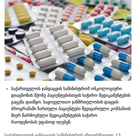
საქართველოს ჯანდაცვის სამინისტრომ ონკოლოგიური
დიაგნოზის მქონე პაციენტებისთვის საჭირო მედიკამენტების
გაცემა დაიწყო. საყოველთაო ჯანმრთელობის დაცვის
პროგრამაში ჩართული პაციენტები შვეიცარიული კომპანიის
მიერ წარმოებული მედიკამენტების საჭირო
რაოდენობას უფასოდ იღებენ.
საქართველოს ჯანდაცვის სამინისტროს ინფორმაციით, 13