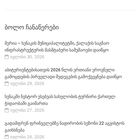
ᲑᲝᲚᲝ ᲩᲐᲜᲐᲬᲔᲠᲔᲑᲘ
მერია – სენაკის მუნიციპალიტეტში, ქალაქის საგზაო
ინფრასტრუქტურის მასშტაბური სამუშაოები დაიწყო
ივლისი 30, 2026
აბიტურიენტებისათვის 2026 წლის ერთიანი ეროვნული
გამოცდების პირველადი შედეგების გამოქვეყნება დაიწყო
ივლისი 29, 2026
სენაკში ნესტორ ესებუას სახელობის ტურნირი ქართულ
ჭიდაობაში გაიმართა
ივლისი 27, 2026
გადამფრენ ფრინველებზე ნადირობის სეზონი 22 აგვისტოს
გაიხსნება
ივლისი 24, 2026