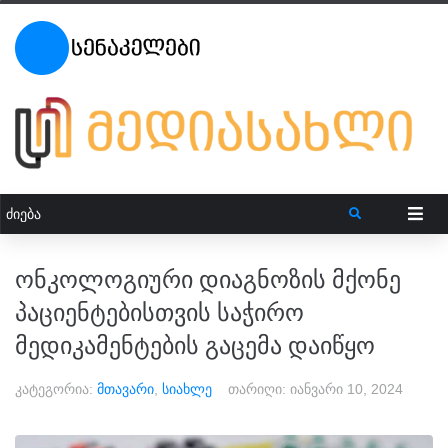
ონკოლოგიური დიაგნოზის მქონე
პაციენტებისთვის საჭირო
მედიკამენტების გაცემა დაიწყო
კატეგორია:
მთავარი
,
სიახლე
თარიღი:
იანვარი 10, 2024