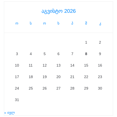
აგვისტო 2026
ო
ს
ო
ხ
პ
შ
კ
1
2
3
4
5
6
7
8
9
10
11
12
13
14
15
16
17
18
19
20
21
22
23
24
25
26
27
28
29
30
31
« ივლ