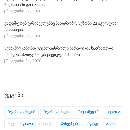
ჭიდაობაში გაიმართა
ივლისი 27, 2026
გადამფრენ ფრინველებზე ნადირობის სეზონი 22 აგვისტოს
გაიხსნება
ივლისი 24, 2026
სენაკში უკანონო ცეცხლსასროლი იარაღი და საბრძოლო
მასალა ამოიღეს – დაკავებულია 3 პირი
ივლისი 24, 2026
ᲢᲔᲒᲔᲑᲘ
"ლაზიკა მედი"
"ლაზიკამედი"
"სენამედი"
ავარია
ავტოსაგზაო შემთხვევა
არჩევნები
აფად
აცრა