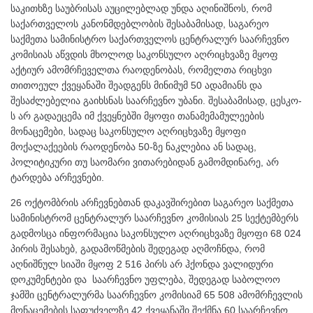
საკითხზე საუბრისას აუცილებლად უნდა აღინიშნოს, რომ
საქართველოს კანონმდებლობის შესაბამისად, საგარეო
საქმეთა სამინისტრო საქართველოს ცენტრალურ საარჩევნო
კომისიას აწვდის მხოლოდ საკონსულო აღრიცხვაზე მყოფ
აქტიურ ამომრჩეველთა რაოდენობას, რომელთა რიცხვი
თითოეულ ქვეყანაში შეადგენს მინიმუმ 50 ადამიანს და
შესაძლებელია გაიხსნას საარჩევნო უბანი. შესაბამისად, ცესკო-
ს არ გადაეცემა იმ ქვეყნებში მყოფი თანამემამულეების
მონაცემები, სადაც საკონსულო აღრიცხვაზე მყოფი
მოქალაქეების რაოდენობა 50-ზე ნაკლებია ან სადაც,
პოლიტიკური თუ საომარი ვითარებიდან გამომდინარე, არ
ტარდება არჩევნები.
26 ოქტომბრის არჩევნებთან დაკავშირებით საგარეო საქმეთა
სამინისტრომ ცენტრალურ საარჩევნო კომისიას 25 სექტემბერს
გადმოსცა ინფორმაცია საკონსულო აღრიცხვაზე მყოფი 68 024
პირის შესახებ, გადამოწმების შედეგად აღმოჩნდა, რომ
აღნიშნულ სიაში მყოფ 2 516 პირს არ ჰქონდა ვალიდური
დოკუმენტები და საარჩევნო უფლება, შედეგად საბოლოო
ჯამში ცენტრალურმა საარჩევნო კომისიამ 65 508 ამომრჩევლის
მონაცემების საფუძველზე 42 ქვეყანაში შექმნა 60 საარჩევნო