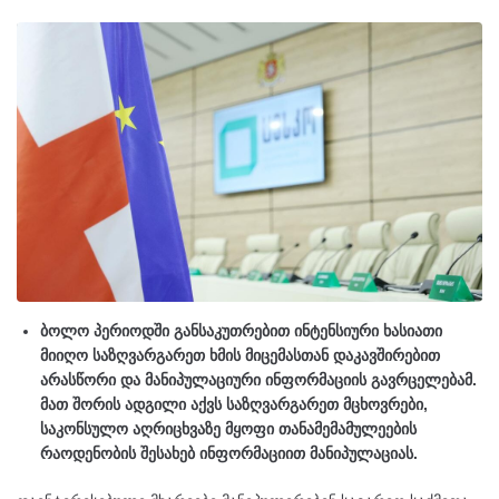
ბოლო პერიოდში განსაკუთრებით ინტენსიური ხასიათი
მიიღო საზღვარგარეთ ხმის მიცემასთან დაკავშირებით
არასწორი და მანიპულაციური ინფორმაციის გავრცელებამ.
მათ შორის ადგილი აქვს საზღვარგარეთ მცხოვრები,
საკონსულო აღრიცხვაზე მყოფი თანამემამულეების
რაოდენობის შესახებ ინფორმაციით მანიპულაციას.