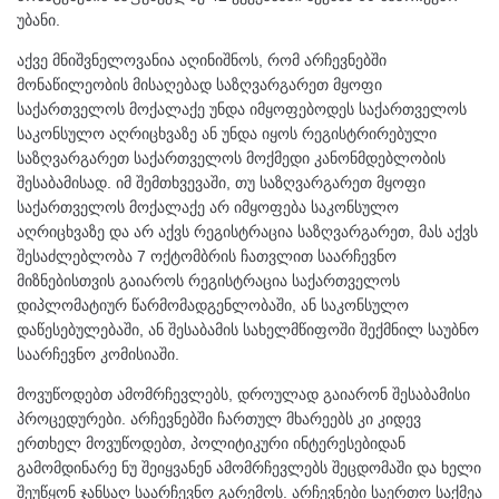
უბანი.
აქვე მნიშვნელოვანია აღინიშნოს, რომ არჩევნებში
მონაწილეობის მისაღებად საზღვარგარეთ მყოფი
საქართველოს მოქალაქე უნდა იმყოფებოდეს საქართველოს
საკონსულო აღრიცხვაზე ან უნდა იყოს რეგისტრირებული
საზღვარგარეთ საქართველოს მოქმედი კანონმდებლობის
შესაბამისად. იმ შემთხვევაში, თუ საზღვარგარეთ მყოფი
საქართველოს მოქალაქე არ იმყოფება საკონსულო
აღრიცხვაზე და არ აქვს რეგისტრაცია საზღვარგარეთ, მას აქვს
შესაძლებლობა 7 ოქტომბრის ჩათვლით საარჩევნო
მიზნებისთვის გაიაროს რეგისტრაცია საქართველოს
დიპლომატიურ წარმომადგენლობაში, ან საკონსულო
დაწესებულებაში, ან შესაბამის სახელმწიფოში შექმნილ საუბნო
საარჩევნო კომისიაში.
მოვუწოდებთ ამომრჩევლებს, დროულად გაიარონ შესაბამისი
პროცედურები. არჩევნებში ჩართულ მხარეებს კი კიდევ
ერთხელ მოვუწოდებთ, პოლიტიკური ინტერესებიდან
გამომდინარე ნუ შეიყვანენ ამომრჩევლებს შეცდომაში და ხელი
შეუწყონ ჯანსაღ საარჩევნო გარემოს. არჩევნები საერთო საქმეა