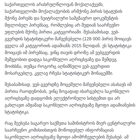
საქართველოს არასრულწლოვან მოქალაქეებს,
საქართველოში მოქალაქეობის არმქონე პირის სტატუსის
მქონე პირებს და ნეიტრალური სამგზავრო დოკუმენტის
მფლობელ პირებსაც, რომლებიც არ შედიან საარჩევნო
უფლების მქონე პირთა კატეგორიაში. შესაბამისად, ვებ-
გვერდის სტატისტიკური მაჩვენებელი (128 000 პირი) მოიცავს
ყველა ამ კატეგორიის ადამიანს 2015 წლიდან. ეს სტატისტიკა
მოიცავს იმ პირებსაც, ვინც თავის დროზე ამ ვებგვერდის
მეშვეობით დადგა საკონსულო აღრიცხვაზე და შემდეგ
მოიხსნა, თუმცა როგორც აღნიშნული ვებ-გვერდით
მოსარგებლე, კვლავ რჩება სტატისტიკურ მონაცემში.
შესაბამისად, ვებ-გვერდზე მოცემული მაჩვენებელი ასახავს იმ
პირთა რაოდენობას, ვინც ზოგადად ისარგებლა საკონსულო
აღრიცხვაზე დადგომის ელექტრონული სისტემით და არ
გახლავთ ამჟამად საკონსულო აღრიცხვაზე მყოფი ადამიანების
სტატისტიკა.
რაც შეეხება საგარეო საქმეთა სამინისტროს მიერ ცენტრალური
საარჩევნო კომისიისთვის მოწოდებულ ინფორმაციას
საკონსულო აღრიცხვაზე მყოფი ამომრჩევლების შესახებ. ამ