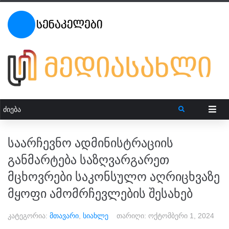
საარჩევნო ადმინისტრაციის
განმარტება საზღვარგარეთ
მცხოვრები საკონსულო აღრიცხვაზე
მყოფი ამომრჩევლების შესახებ
კატეგორია:
მთავარი
,
სიახლე
თარიღი:
ოქტომბერი 1, 2024