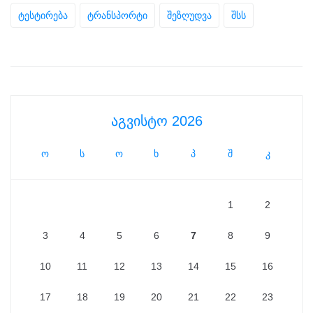
ტესტირება
ტრანსპორტი
შეზღუდვა
შსს
აგვისტო 2026
ო
ს
ო
ხ
პ
შ
კ
1
2
3
4
5
6
7
8
9
10
11
12
13
14
15
16
17
18
19
20
21
22
23