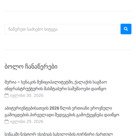
ᲑᲝᲚᲝ ᲩᲐᲜᲐᲬᲔᲠᲔᲑᲘ
მერია – სენაკის მუნიციპალიტეტში, ქალაქის საგზაო
ინფრასტრუქტურის მასშტაბური სამუშაოები დაიწყო
ივლისი 30, 2026
აბიტურიენტებისათვის 2026 წლის ერთიანი ეროვნული
გამოცდების პირველადი შედეგების გამოქვეყნება დაიწყო
ივლისი 29, 2026
სენაკში ნესტორ ესებუას სახელობის ტურნირი ქართულ