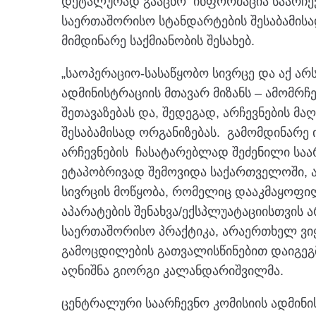
დეტალურად გააცნო ინფორმაცია საარჩევ
საერთაშორისო სტანდარტების შესაბამის
მიმდინარე საქმიანობის შესახებ.
„საოპერაციო-სასაწყობო სივრცე და აქ არ
ადმინისტრაციის მთავარ მიზანს – ამომრჩ
შეთავაზებას და, შედეგად, არჩევნების 
შესაბამისად ორგანიზებას. გამომდინარე 
არჩევნების ჩასატარებლად შეძენილი ს
ეტაპობრივად შემოვიდა საქართველოში, 
სივრცის მოწყობა, რომელიც დააკმაყოფილ
აპარატების შენახვა/ექსპლუატაციისთვის 
საერთაშორისო პრაქტიკა, არაერთხელ ვიყ
გამოცდილების გათვალისწინებით დაიგეგმ
აღნიშნა გიორგი კალანდარიშვილმა.
ცენტრალური საარჩევნო კომისიის ადმინი