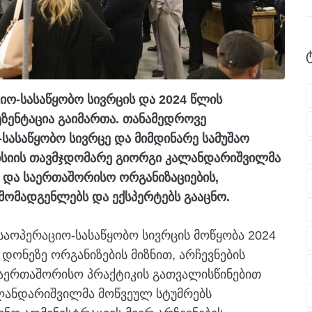
იო-სასაწყობო სივრცის და 2024 წლის
ეზენტაცია გაიმართა. თანამედროვე
-სასაწყობო სივრცე და მიმდინარე სამუშაო
ისიის თავმჯდომარე გიორგი კალანდარიშვილმა
 და საერთაშორისო ორგანიზაციების,
მომადგენლებს და ექსპერტებს გააცნო.
საოპერაციო-სასაწყობო სივრცის მოწყობა 2024
დონეზე ორგანიზების მიზნით, არჩევნების
აერთაშორისო პრაქტიკის გათვალისწინებით
ლანდარიშვილმა მოწვეულ სტუმრებს