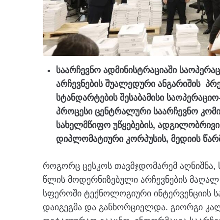
საარჩევნო ადმინისტრაციაში საოპერაც
არჩევნების შუალედური ანგარიშის პრ
სტანდარტების შესაბამისი საოპერაციო
პროცესი ცენტრალური საარჩევნო კომ
სახელმწიფო უწყებების, ადგილობრივი
დიპლომატიური კორპუსის, მედიის წარ
როგორც ცესკოს თავმჯდომარემ აღნიშნა, 
წლის მოდერნიზებული არჩევნების მაღალ 
სფეროში ტექნოლოგიური ინტერვენციის ს
დაიგეგმა და განხორციელდა. გიორგი კა