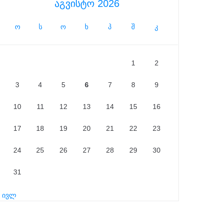
აგვისტო 2026
ო
ს
ო
ხ
პ
შ
კ
1
2
3
4
5
6
7
8
9
10
11
12
13
14
15
16
17
18
19
20
21
22
23
24
25
26
27
28
29
30
31
« ივლ