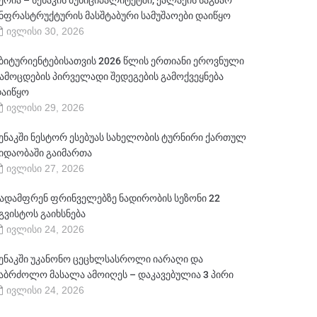
ერია – სენაკის მუნიციპალიტეტში, ქალაქის საგზაო
ნფრასტრუქტურის მასშტაბური სამუშაოები დაიწყო
ივლისი 30, 2026
ბიტურიენტებისათვის 2026 წლის ერთიანი ეროვნული
ამოცდების პირველადი შედეგების გამოქვეყნება
აიწყო
ივლისი 29, 2026
ენაკში ნესტორ ესებუას სახელობის ტურნირი ქართულ
იდაობაში გაიმართა
ივლისი 27, 2026
ადამფრენ ფრინველებზე ნადირობის სეზონი 22
გვისტოს გაიხსნება
ივლისი 24, 2026
ენაკში უკანონო ცეცხლსასროლი იარაღი და
აბრძოლო მასალა ამოიღეს – დაკავებულია 3 პირი
ივლისი 24, 2026