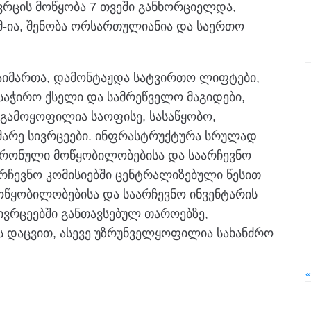
ვრცის მოწყობა 7 თვეში განხორციელდა,
მ-ია, შენობა ორსართულიანია და საერთო
იმართა, დამონტაჟდა სატვირთო ლიფტები,
აჭირო ქსელი და სამრეწველო მაგიდები,
ე გამოყოფილია საოფისე, სასაწყობო,
მარე სივრცეები. ინფრასტრუქტურა სრულად
ტრონული მოწყობილობებისა და საარჩევნო
არჩევნო კომისიებში ცენტრალიზებული წესით
წყობილობებისა და საარჩევნო ინვენტარის
ვრცეებში განთავსებულ თაროებზე,
ს დაცვით, ასევე უზრუნველყოფილია სახანძრო