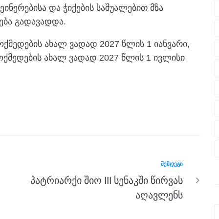
ინერებისა და ჭიქების საშუალებით მზა
ება გადავადდა.
ქმედების ახალ ვადად 2027 წლის 1 იანვარი,
ქმედების ახალ ვადად 2027 წლის 1 ივლისი
ᲨᲔᲛᲓᲔᲒᲘ
პატრიარქი შიო III სენაკში წირვას
აღავლენს