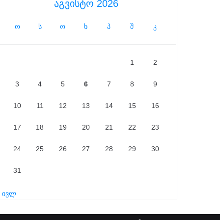
აგვისტო 2026
ო
ს
ო
ხ
პ
შ
კ
1
2
3
4
5
6
7
8
9
10
11
12
13
14
15
16
17
18
19
20
21
22
23
24
25
26
27
28
29
30
31
« ივლ