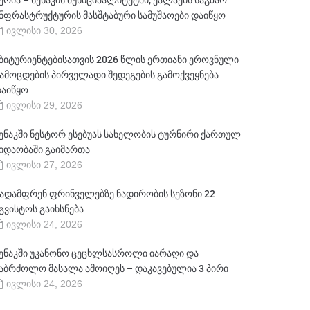
ერია – სენაკის მუნიციპალიტეტში, ქალაქის საგზაო
ნფრასტრუქტურის მასშტაბური სამუშაოები დაიწყო
ივლისი 30, 2026
ბიტურიენტებისათვის 2026 წლის ერთიანი ეროვნული
ამოცდების პირველადი შედეგების გამოქვეყნება
აიწყო
ივლისი 29, 2026
ენაკში ნესტორ ესებუას სახელობის ტურნირი ქართულ
იდაობაში გაიმართა
ივლისი 27, 2026
ადამფრენ ფრინველებზე ნადირობის სეზონი 22
გვისტოს გაიხსნება
ივლისი 24, 2026
ენაკში უკანონო ცეცხლსასროლი იარაღი და
აბრძოლო მასალა ამოიღეს – დაკავებულია 3 პირი
ივლისი 24, 2026