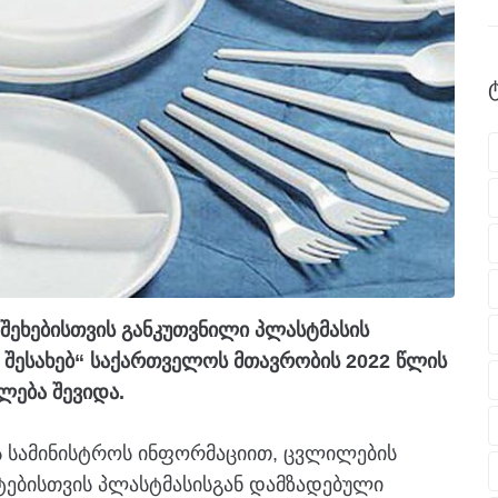
 შეხებისთვის განკუთვნილი პლასტმასის
ს) შესახებ“ საქართველოს მთავრობის 2022 წლის
ლება შევიდა.
ს სამინისტროს ინფორმაციით, ცვლილების
ქტებისთვის პლასტმასისგან დამზადებული