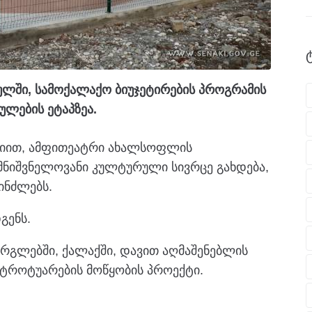
ში, სამოქალაქო ბიუჯეტირების პროგრამის
ლების ეტაპზეა.
აციით, ამფითეატრი ახალსოფლის
ნიშვნელოვანი კულტურული სივრცე გახდება,
ინძლებს.
გენს.
რგლებში, ქალაქში, დავით აღმაშენებლის
ს ტროტუარების მოწყობის პროექტი.