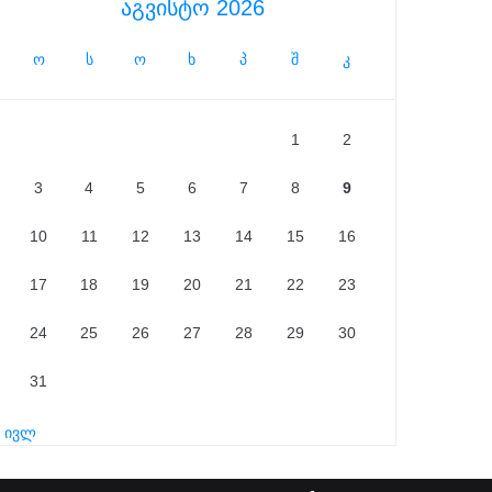
აგვისტო 2026
ო
ს
ო
ხ
პ
შ
კ
1
2
3
4
5
6
7
8
9
10
11
12
13
14
15
16
17
18
19
20
21
22
23
24
25
26
27
28
29
30
31
« ივლ