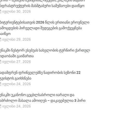
ერია – სენაკის მუნიციპალიტეტში, ქალაქის საგზაო
ნფრასტრუქტურის მასშტაბური სამუშაოები დაიწყო
ივლისი 30, 2026
ბიტურიენტებისათვის 2026 წლის ერთიანი ეროვნული
ამოცდების პირველადი შედეგების გამოქვეყნება
აიწყო
ივლისი 29, 2026
ენაკში ნესტორ ესებუას სახელობის ტურნირი ქართულ
იდაობაში გაიმართა
ივლისი 27, 2026
ადამფრენ ფრინველებზე ნადირობის სეზონი 22
გვისტოს გაიხსნება
ივლისი 24, 2026
ენაკში უკანონო ცეცხლსასროლი იარაღი და
აბრძოლო მასალა ამოიღეს – დაკავებულია 3 პირი
ივლისი 24, 2026