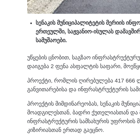
სენაკის მუნიციპალიტეტის მერიის ინ
ერთეულში, საჟვანიო-ისულას დამავში
სამუშაოები.
უწყების ცნობით, საგზაო ინფრასტრუქტურუ
დაიგება 2 ფენა ასფალტის საფარი, მოეწყ
პროექტი, რომლის ღირებულება 417 666 
განვითარებისა და ინფრასტრუქტურის სა
პროექტის მიმდინარეობას, სენაკის მუნიც
მოადგილესთან, ბადრი ქუთელიასთან და მ
ინფრასტრუქტურის სამსახურის უფროსის 
კიზირიასთან ერთად გაეცნო.