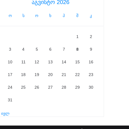
აგვისტო 2026
ო
ს
ო
ხ
პ
შ
კ
1
2
3
4
5
6
7
8
9
10
11
12
13
14
15
16
17
18
19
20
21
22
23
24
25
26
27
28
29
30
31
« ივლ