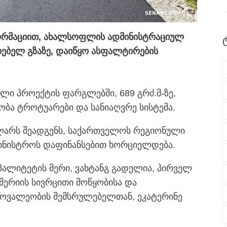
ფორმაციით, ახალსოფლის ადმინისტრაციულ
რებელ გზაზე, დაიწყო ასფალტირების
ლი პროექტის ფარგლებში, 689 გრძ.მ-ზე,
ობა ტროტუარები და სანიაღვრე სისტემა.
ლარს შეადგენს, საქართველოს რეგიონული
მინისტროს დაფინანსებით ხორციელდება.
იპალიტეტის მერი, ვახტანგ გადელია, პირველ
ერიის სივრცითი მოწყობისა და
მოვალეობის შემსრულებელთან, ეკატერინე