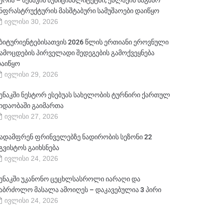
ერია – სენაკის მუნიციპალიტეტში, ქალაქის საგზაო
ნფრასტრუქტურის მასშტაბური სამუშაოები დაიწყო
ივლისი 30, 2026
ბიტურიენტებისათვის 2026 წლის ერთიანი ეროვნული
ამოცდების პირველადი შედეგების გამოქვეყნება
აიწყო
ივლისი 29, 2026
ენაკში ნესტორ ესებუას სახელობის ტურნირი ქართულ
იდაობაში გაიმართა
ივლისი 27, 2026
ადამფრენ ფრინველებზე ნადირობის სეზონი 22
გვისტოს გაიხსნება
ივლისი 24, 2026
ენაკში უკანონო ცეცხლსასროლი იარაღი და
აბრძოლო მასალა ამოიღეს – დაკავებულია 3 პირი
ივლისი 24, 2026