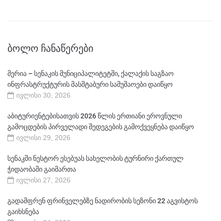
ᲑᲝᲚᲝ ᲩᲐᲜᲐᲬᲔᲠᲔᲑᲘ
მერია – სენაკის მუნიციპალიტეტში, ქალაქის საგზაო
ინფრასტრუქტურის მასშტაბური სამუშაოები დაიწყო
ივლისი 30, 2026
აბიტურიენტებისათვის 2026 წლის ერთიანი ეროვნული
გამოცდების პირველადი შედეგების გამოქვეყნება დაიწყო
ივლისი 29, 2026
სენაკში ნესტორ ესებუას სახელობის ტურნირი ქართულ
ჭიდაობაში გაიმართა
ივლისი 27, 2026
გადამფრენ ფრინველებზე ნადირობის სეზონი 22 აგვისტოს
გაიხსნება