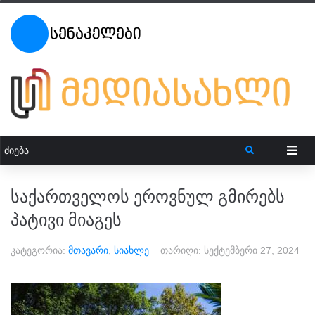
საქართველოს ეროვნულ გმირებს
პატივი მიაგეს
კატეგორია:
მთავარი
,
სიახლე
თარიღი:
სექტემბერი 27, 2024