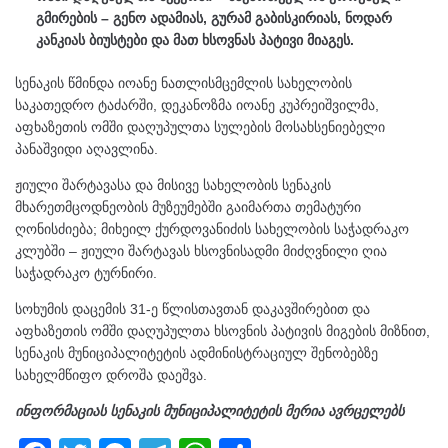
გმირების – გენო ადამიას, გურამ გაბისკირიას, ნოდარ
კანკიას ბიუსტები და მათ ხსოვნას პატივი მიაგეს.
სენაკის წმინდა იოანე ნათლისმცემლის სახელობის
საკათედრო ტაძარში, დეკანოზმა იოანე კუპრეიშვილმა,
აფხაზეთის ომში დაღუპულთა სულების მოსახსენიებელი
პანაშვიდი აღავლინა.
ჟიული შარტავასა და მისივე სახელობის სენაკის
მხარეთმცოდნეობის მუზეუმებში გაიმართა თემატური
ღონისძიება; მიხეილ ქურდოვანიძის სახელობის საჭადრაკო
კლუბში – ჟიული შარტავას ხსოვნისადმი მიძღვნილი ღია
საჭადრაკო ტურნირი.
სოხუმის დაცემის 31-ე წლისთავთან დაკავშირებით და
აფხაზეთის ომში დაღუპულთა ხსოვნის პატივის მიგების მიზნით,
სენაკის მუნიციპალიტეტის ადმინისტრაციულ შენობებზე
სახელმწიფო დროშა დაეშვა.
ინფორმაციას სენაკის მუნიციპალიტეტის მერია ავრცელებს