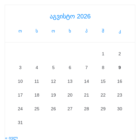
აგვისტო 2026
ო
ს
ო
ხ
პ
შ
კ
1
2
3
4
5
6
7
8
9
10
11
12
13
14
15
16
17
18
19
20
21
22
23
24
25
26
27
28
29
30
31
« ივლ