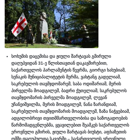
სოხუმის დაცემისა და ჟიული შარტავას გმირული
დაღუპვიდან 31-ე წლისთავთან დაკავშირებით,
საქართველოს პარლამენტის წევრმა, გიორგი ხახუბიამ,
სენაკის მუნიციპალიტეტის მერმა, ვახტანგ გადელიამ,
საკრებულოს თავმჯდომარემ, საბა ოდიშარიამ, მერის
პირველმა მოადგილემ, ბადრი ქუთელიამ, საკრებულოს
თავმჯდომარის პირველმა მოადგილემ, ლევან
უჩანეიშვილმა, მერის მოადგილემ, ნანა ზარანდიამ,
საკრებულოს თავმჯდომარის მოადგილემ, ზაზა ნაჭყებიამ,
ადგილობრივი თვითმმართველობისა და საზოგადოების
წარმომადგენლებმა, ყვავილებით შეამკეს საქართველოს
ეროვნული გმირის, ჟიული შარტავას ბიუსტი, აფხაზეთის
ომში დაღუპულთა სკვერში – საქართველოს ეროვნული