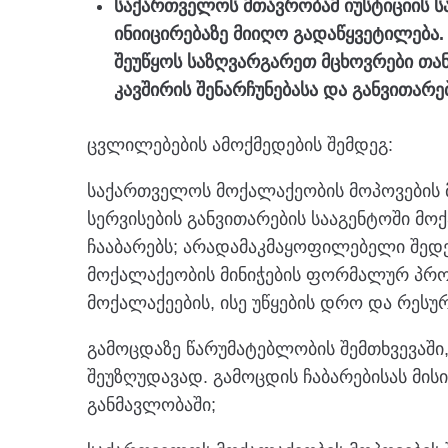
საქართველოს მთავრობამ იუსტიციის ს
ინიიცირებაზე მიიღო გადაწყვეტილება
შეუწყოს საზღვარგარეთ მცხოვრები თა
კავშირის შენარჩუნებასა და განვითარებ
ცვლილებების ამოქმედების შემდეგ:
საქართველოს მოქალაქეობის მოპოვების 
სერვისების განვითარების სააგენტოში მოქ
ჩააბარებს; არადამაკმაყოფილებელი შედეგ
მოქალაქეობის მინიჭების ფორმალურ პრ
მოქალაქეების, ისე უწყების დრო და რესურ
გამოცდაზე წარუმატებლობის შემთხვევაში,
შეუზღუდავად. გამოცდის ჩაბარებისას მისი
განმავლობაში;