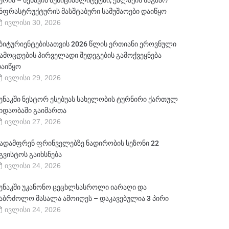
ერია – სენაკის მუნიციპალიტეტში, ქალაქის საგზაო
ნფრასტრუქტურის მასშტაბური სამუშაოები დაიწყო
ივლისი 30, 2026
ბიტურიენტებისათვის 2026 წლის ერთიანი ეროვნული
ამოცდების პირველადი შედეგების გამოქვეყნება
აიწყო
ივლისი 29, 2026
ენაკში ნესტორ ესებუას სახელობის ტურნირი ქართულ
იდაობაში გაიმართა
ივლისი 27, 2026
ადამფრენ ფრინველებზე ნადირობის სეზონი 22
გვისტოს გაიხსნება
ივლისი 24, 2026
ენაკში უკანონო ცეცხლსასროლი იარაღი და
აბრძოლო მასალა ამოიღეს – დაკავებულია 3 პირი
ივლისი 24, 2026