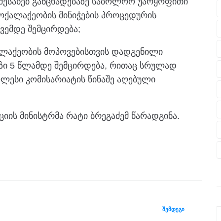
შესახებ განცხადებაზე საბოლოო უარყოფითი
მოქალაქეობის მინიჭების პროცედურის
ვემდე შემცირდება;
ალაქეობის მოპოვებისთვის დადგენილი
ზი 5 წლამდე შემცირდება, რითაც სრულად
ესი კომისარიატის წინაშე აღებული
იის მინისტრმა რატი ბრეგაძემ წარადგინა.
ᲨᲔᲛᲓᲔᲒᲘ