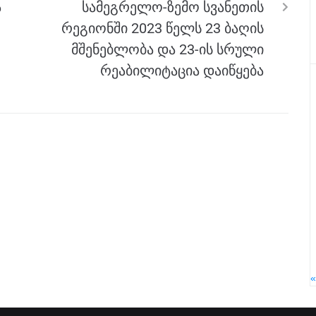
ა
სამეგრელო-ზემო სვანეთის
რეგიონში 2023 წელს 23 ბაღის
მშენებლობა და 23-ის სრული
რეაბილიტაცია დაიწყება