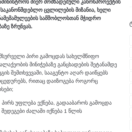
ამინისტროს მიერ მომზადებული კანონპროექტის
. საკანონმდებლო ცვლილების მიზანია, ხელი
ნამემამულეების სამშობლოსთან მჭიდრო
აზე ზრუნვას.
მსურველი პირი გამოცდას სახელმწიფო
ალაქეობის მინიჭებაზე განცხადების შეტანამდე
ის შემთხვევაში, სააგენტო აღარ დაიწყებს
ოცედურებს, რითაც დაიზოგება როგორც
სები;
 პირს უფლება ექნება, გადააბაროს გამოცდა
 შედეგები ძალაში იქნება 1 წლის