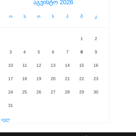
აგვისტო 2026
ო
ს
ო
ხ
პ
შ
კ
1
2
3
4
5
6
7
8
9
10
11
12
13
14
15
16
17
18
19
20
21
22
23
24
25
26
27
28
29
30
31
« ივლ