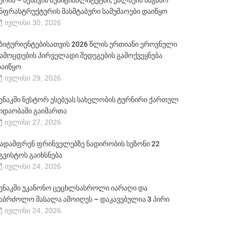
ერია – სენაკის მუნიციპალიტეტში, ქალაქის საგზაო
ნფრასტრუქტურის მასშტაბური სამუშაოები დაიწყო
ივლისი 30, 2026
ბიტურიენტებისათვის 2026 წლის ერთიანი ეროვნული
ამოცდების პირველადი შედეგების გამოქვეყნება
აიწყო
ივლისი 29, 2026
ენაკში ნესტორ ესებუას სახელობის ტურნირი ქართულ
იდაობაში გაიმართა
ივლისი 27, 2026
ადამფრენ ფრინველებზე ნადირობის სეზონი 22
გვისტოს გაიხსნება
ივლისი 24, 2026
ენაკში უკანონო ცეცხლსასროლი იარაღი და
აბრძოლო მასალა ამოიღეს – დაკავებულია 3 პირი
ივლისი 24, 2026