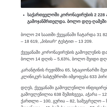
საქართველოში კორონავირუსის 2 228 ა
გამოჯანმრთელდა. ბოლო დღე-ღამეში 
ბოლო 24 საათში ქვეყანაში ჩატარდა 31 8
– 18 619, „პისიარ“ ტესტით – 13 209.
ქვეყანაში კორონავირუსის გამოვლენის დ
ბოლო 14 დღის – 5,63%, ბოლო შვიდი დღი
კარანტინის რეჟიმშია 65, სტაციონარში მე
კლინიკურ სასტუმროში იმყოფება 633 პირი
დღეს, ქვეყანაში გამოვლენილი ინფიცირებ
გამოვლენილია 638 შემთხვევა, აჭარა – 12
ქართლი – 100, გურია – 82, სამეგრელო – ზ