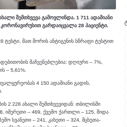
ხალი შემთხვევა გამოვლინდა. 1 711 ადამიანი
კორონავირუსით გარდაიცვალა 28 პაციენტი.
28 ტესტი, მათ შორის ანტიგენის სწრაფი ტესტით
ადებითობის მაჩვენებლებია: დღიური – 7%,
ს – 5,61%.
თვალყურეობას 4 150 ადამიანი გადის,
.
ის 2 228 ახალი შემთხვევიდან: თბილისში
8, იმერეთი – 469, ქვემო ქართლი – 125, შიდა
ემო სვანეთი – 241, კახეთი – 324, მცხეთა-