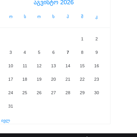
აგვისტო 2026
ო
ს
ო
ხ
პ
შ
კ
1
2
3
4
5
6
7
8
9
10
11
12
13
14
15
16
17
18
19
20
21
22
23
24
25
26
27
28
29
30
31
« ივლ