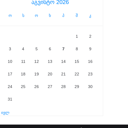
აგვისტო 2026
ო
ს
ო
ხ
პ
შ
კ
1
2
3
4
5
6
7
8
9
10
11
12
13
14
15
16
17
18
19
20
21
22
23
24
25
26
27
28
29
30
31
« ივლ