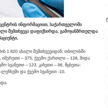
ცენტრის ინფორმაციით, საქართველოში
ხალი შემთხვევა დაფიქსირდა, გამოჯანმრთელდა
აციენტი.
ის 1 820 ახალი შემთხვევიდან: თბილისში
, იმერეთი – 375, ქვემო ქართლი – 128, შიდა
მო სვანეთი – 123, კახეთი – 86, მცხეთა-
ა-ლეჩხუმი და ქვემო სვანეთი -10.
რდა.