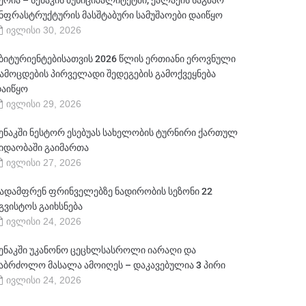
ერია – სენაკის მუნიციპალიტეტში, ქალაქის საგზაო
ნფრასტრუქტურის მასშტაბური სამუშაოები დაიწყო
ივლისი 30, 2026
ბიტურიენტებისათვის 2026 წლის ერთიანი ეროვნული
ამოცდების პირველადი შედეგების გამოქვეყნება
აიწყო
ივლისი 29, 2026
ენაკში ნესტორ ესებუას სახელობის ტურნირი ქართულ
იდაობაში გაიმართა
ივლისი 27, 2026
ადამფრენ ფრინველებზე ნადირობის სეზონი 22
გვისტოს გაიხსნება
ივლისი 24, 2026
ენაკში უკანონო ცეცხლსასროლი იარაღი და
აბრძოლო მასალა ამოიღეს – დაკავებულია 3 პირი
ივლისი 24, 2026