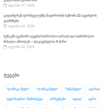
ივლისი 27, 2026
გადამფრენ ფრინველებზე ნადირობის სეზონი 22 აგვისტოს
გაიხსნება
ივლისი 24, 2026
სენაკში უკანონო ცეცხლსასროლი იარაღი და საბრძოლო
მასალა ამოიღეს – დაკავებულია 3 პირი
ივლისი 24, 2026
ᲢᲔᲒᲔᲑᲘ
"ლაზიკა მედი"
"ლაზიკამედი"
"სენამედი"
ავარია
ავტოსაგზაო შემთხვევა
არჩევნები
აფად
აცრა