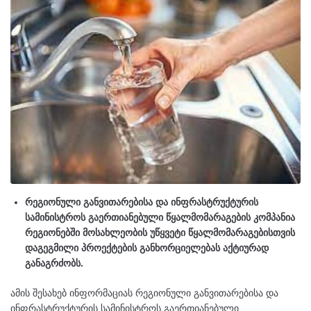
რეგიონული განვითარებისა და ინფრასტრუქტურის
სამინისტროს გაერთიანებული წყალმომარაგების კომპანია
რეგიონებში მოსახლეობის უწყვეტი წყალმომარაგებისთვის
დაგეგმილი პროექტების განხორციელებას აქტიურად
განაგრძობს.
ამის შესახებ ინფორმაციას რეგიონული განვითარებისა და
ინფრასტრუქტურის სამინისტროს გაერთიანებული