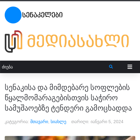
სენაკისა და მიმდებარე სოფლების
წყალმომარაგებისთვის საჭირო
სამუშაოებზე ტენდერი გამოცხადდა
კატეგორია:
მთავარი
,
სიახლე
თარიღი:
იანვარი 5, 2024