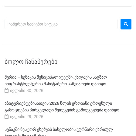
ᲑᲝᲚᲝ ᲩᲐᲜᲐᲬᲔᲠᲔᲑᲘ
მერია – სენაკის მუნიციპალიტეტში, ქალაქის საგზაო
ინფრასტრუქტურის მასშტაბური სამუშაოები დაიწყო
ივლისი 30, 2026
აბიტურიენტებისათვის 2026 წლის ერთიანი ეროვნული
გამოცდების პირველადი შედეგების გამოქვეყნება დაიწყო
ივლისი 29, 2026
სენაკში ნესტორ ესებუას სახელობის ტურნირი ქართულ
ჭიდაობაში გაიმართა