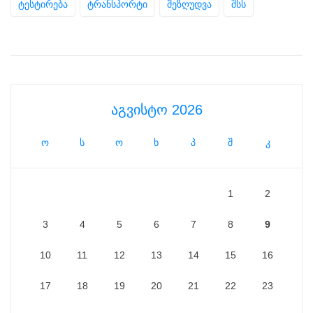
ტესტირება
ტრანსპორტი
შეზღუდვა
შსს
აგვისტო 2026
ო
ს
ო
ხ
პ
შ
კ
1
2
3
4
5
6
7
8
9
10
11
12
13
14
15
16
17
18
19
20
21
22
23