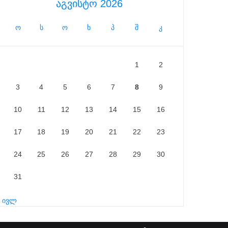
აგვისტო 2026
ო
ს
ო
ხ
პ
შ
კ
1
2
3
4
5
6
7
8
9
10
11
12
13
14
15
16
17
18
19
20
21
22
23
24
25
26
27
28
29
30
31
« ივლ