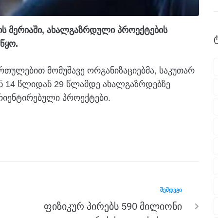
ტის მერიაში, ახალგაზრდული პროექტების
წყო.
რთულებით მომუშავე ორგანიზაციებმა, საკუთარ
ნ 14 წლიდან 29 წლამდე ახალგაზრდებზე
რიენტირებული პროექტები.
ᲨᲔᲛᲓᲔᲒᲘ
ფიზიკურ პირებს 590 მილიონი