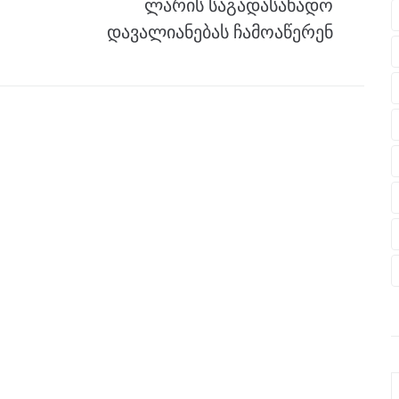
ლარის საგადასახადო
დავალიანებას ჩამოაწერენ