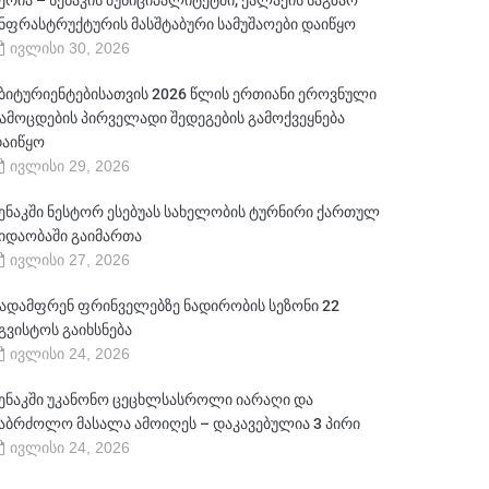
ერია – სენაკის მუნიციპალიტეტში, ქალაქის საგზაო
ნფრასტრუქტურის მასშტაბური სამუშაოები დაიწყო
ივლისი 30, 2026
ბიტურიენტებისათვის 2026 წლის ერთიანი ეროვნული
ამოცდების პირველადი შედეგების გამოქვეყნება
აიწყო
ივლისი 29, 2026
ენაკში ნესტორ ესებუას სახელობის ტურნირი ქართულ
იდაობაში გაიმართა
ივლისი 27, 2026
ადამფრენ ფრინველებზე ნადირობის სეზონი 22
გვისტოს გაიხსნება
ივლისი 24, 2026
ენაკში უკანონო ცეცხლსასროლი იარაღი და
აბრძოლო მასალა ამოიღეს – დაკავებულია 3 პირი
ივლისი 24, 2026