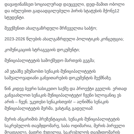
დავაფინანსეთ სოციალურად დაუცველი, დედ-მამით ობოლი
და იძულებით გადაადგილებული პირის სტატუსის მქონე12
სტუდენტი.
შევქმენით ახალგაზრდული მრჩეველთა საბჭო;
2023-2026 წლების ახალგაზრდული პოლიტიკის კონცეფცია;
კომუნიკაციის სტრაგეგიის დოკუმენტი;
მუნიციპალიტეტის სამოქმედო მართვის გეგმა;
ამ ეტაპზე ვმუშაობთ სენაკის მუნიციპალიტეტის
საშუალოვადიანი განვითარების დოკუმენტის შექმნაზე.
წინ კიდევ ბევრი სასიკეთო საქმე და პროექტი გველის. ერთად
განვაახლოთ სენაკის მუნიციპალიტეტი! ჩვენი სლოგანიც ეს
არის – ჩვენ, უკეთესი სენაკისთვის! – აღნიშნა სენაკის
მუნიციპალიტეტის მერმა, ვახტანგ გადელიამ.
მერის ანგარიშის პრეზენტაციას, სენაკის მუნიციპალიტეტის
საკრებულოს თავმჯდომარე, საბა ოდიშარია, მერის პირველი
მოადგილე, ბადრი ქუთელია, საკრებულოს თავმჯდომარის