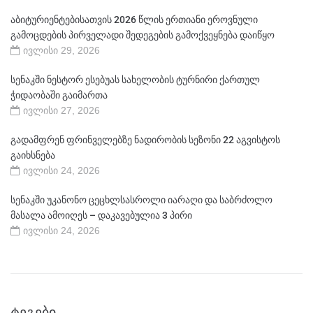
აბიტურიენტებისათვის 2026 წლის ერთიანი ეროვნული
გამოცდების პირველადი შედეგების გამოქვეყნება დაიწყო
ივლისი 29, 2026
სენაკში ნესტორ ესებუას სახელობის ტურნირი ქართულ
ჭიდაობაში გაიმართა
ივლისი 27, 2026
გადამფრენ ფრინველებზე ნადირობის სეზონი 22 აგვისტოს
გაიხსნება
ივლისი 24, 2026
სენაკში უკანონო ცეცხლსასროლი იარაღი და საბრძოლო
მასალა ამოიღეს – დაკავებულია 3 პირი
ივლისი 24, 2026
ᲢᲔᲒᲔᲑᲘ