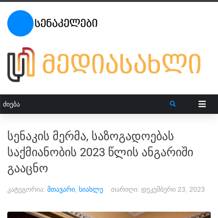
სენაკის მერმა, საზოგადოებას
საქმიანობის 2023 წლის ანგარიში
გააცნო
კატეგორია:
მთავარი
,
სიახლე
თარიღი:
დეკემბერი 23, 2023