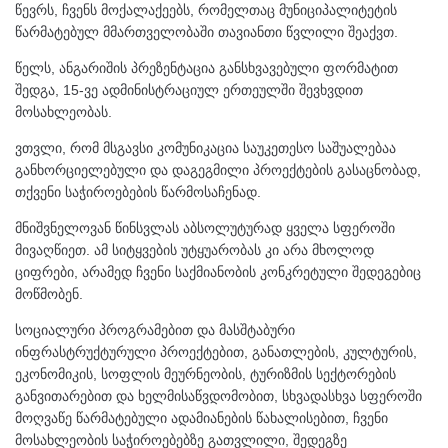
წევრს, ჩვენს მოქალაქეებს, რომელთაც მუნიციპალიტეტის
წარმატებულ მმართველობაში თავიანთი წვლილი შეაქვთ.
წელს, ანგარიშის პრეზენტაცია განსხვავებული ფორმატით
შედგა, 15-ვე ადმინისტრაციულ ერთეულში შევხვდით
მოსახლეობას.
ვთვლი, რომ მსგავსი კომუნიკაცია საუკეთესო საშუალებაა
განხორციელებული და დაგეგმილი პროექტების გასაცნობად,
თქვენი საჭიროებების წარმოსაჩენად.
მნიშვნელოვან წინსვლას აბსოლუტურად ყველა სფეროში
მივაღწიეთ. ამ სიტყვების უტყუარობას კი არა მხოლოდ
ციფრები, არამედ ჩვენი საქმიანობის კონკრეტული შედეგებიც
მოწმობენ.
სოციალური პროგრამებით და მასშტაბური
ინფრასტრუქტურული პროექტებით, განათლების, კულტურის,
ეკონომიკის, სოფლის მეურნეობის, ტურიზმის სექტორების
განვითარებით და ხელმისაწვდომობით, სხვადასხვა სფეროში
მოღვაწე წარმატებული ადამიანების წახალისებით, ჩვენი
მოსახლეობის საჭიროებებზე გათვლილი, შედეგზე