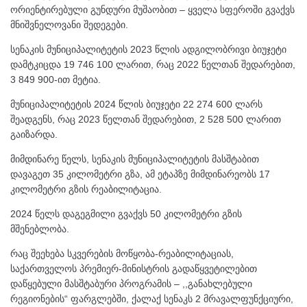
ორიენტირებული გუნდური მუშაობით – ყველა სფეროში გვაქვს
მნიშვნელოვანი შედეგები.
სენაკის მუნიციპალიტეტის 2023 წლის ადგილობრივი ბიუჯეტი
დამტკიცდა 19 746 100 ლარით, რაც 2022 წელთან შედარებით,
3 849 900-ით მეტია.
მუნიციპალიტეტის 2024 წლის ბიუჯეტი 22 274 600 ლარს
შეადგენს, რაც 2023 წელთან შედარებით, 2 528 500 ლარით
გაიზარდა.
მიმდინარე წელს, სენაკის მუნიციპალიტეტის მასშტაბით
დავაგეთ 35 კილომეტრი გზა, ამ ეტაპზე მიმდინარეობს 17
კილომეტრი გზის რეაბილიტაცია.
2024 წელს დაგეგმილი გვაქვს 50 კილომეტრი გზის
მშენებლობა.
რაც შეეხება სკვერების მოწყობა-რეაბილიტაციას,
საქართველოს პრემიერ-მინისტრის გადაწყვეტილებით
დაწყებული მასშტაბური პროგრამის – ,,განახლებული
რეგიონების“ ფარგლებში, ქალაქ სენაკს 2 მრავალფუნქციური,