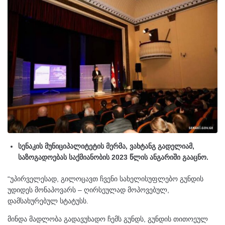
სენაკის მუნიციპალიტეტის მერმა, ვახტანგ გადელიამ,
საზოგადოებას საქმიანობის 2023 წლის ანგარიში გააცნო.
“უპირველესად, გილოცავთ ჩვენი სახელისუფლებო გუნდის
უდიდეს მონაპოვარს – ღირსეულად მოპოვებულ,
დამსახურებულ სტატუსს.
მინდა მადლობა გადავუხადო ჩემს გუნდს, გუნდის თითოეულ