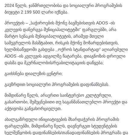
2024 წელს, ჯანმრთელობისა და სოციალური პროგრამების
ბიუჯეტი 2 199 500 ლარი იქნება.
პროექტის – „საჭიროების მქონე ბავშებისთვის ADOS -ის
კვლევის დანერგვა მუნიციპალიტეტში“ ფარგლებში, არა
მარტო სენაკის მუნიციპალიტეტის, არამედ მთელი
სამეგრელოს მასშტაბით, რისკის მქონე მოზარდებისთვის,
ხელმისაწვდომი გახდება ,,ოქროს სტანდარტად“ აღიარებული
ADOS -ის კვლევის ადგილზე ჩატარება, დიაგნოზის დროული
დასმა და მკურნალობის/რეაბილიტაციის დაწყება;
გაიხსნება დიალეზის ცენტრი;
გავზრდით სოციალური პროგრამების დაფინანსებას.
მიმდინარე წელს, არაერთი საინტერესო კულტურული,
გასართობი, შემეცნებითი თუ საგანმანათლებლო პროექტი და
აქტივობა განვახორციელეთ.
ახალგაზრდული ინიციატივების მხარდაჭერის პროგრამის
ფარგლებში, მიმდინარე წელს, დავნერგეთ სტუდენტების
ხელშეწყობის დაფინანსების/თანადაფინანსების პროგრამა და