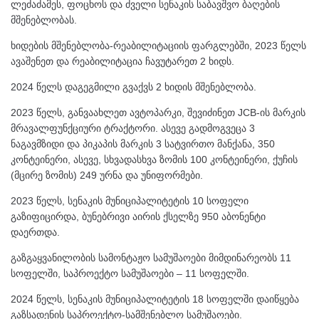
ლეძაძამეს, ფოცხოს და ძველი სენაკის საბავშვო ბაღების
მშენებლობას.
ხიდების მშენებლობა-რეაბილიტაციის ფარგლებში, 2023 წელს
ავაშენეთ და რეაბილიტაცია ჩავუტარეთ 2 ხიდს.
2024 წელს დაგეგმილი გვაქვს 2 ხიდის მშენებლობა.
2023 წელს, განვაახლეთ ავტოპარკი, შევიძინეთ JCB-ის მარკის
მრავალფუნქციური ტრაქტორი. ასევე გადმოგვეცა 3
ნაგავმზიდი და პიკაპის მარკის 3 სატვირთო მანქანა, 350
კონტეინერი, ასევე, სხვადასხვა ზომის 100 კონტეინერი, ქუჩის
(მცირე ზომის) 249 ურნა და უნიფორმები.
2023 წელს, სენაკის მუნიციპალიტეტის 10 სოფელი
გაზიფიცირდა, ბუნებრივი აირის ქსელზე 950 აბონენტი
დაერთდა.
გაზგაყვანილობის სამონტაჟო სამუშაოები მიმდინარეობს 11
სოფელში, საპროექტო სამუშაოები – 11 სოფელში.
2024 წელს, სენაკის მუნიციპალიტეტის 18 სოფელში დაიწყება
გაზსადენის საპროექტო-სამშენებლო სამუშაოები.