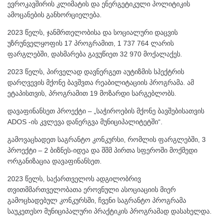
ევროკავშირის კლიმატის და ენერგეტიკული პოლიტიკის
ამოცანების განხორციელება.
2023 წელს, ჯანმრთელობისა და სოციალური დაცვის
უზრუნველყოფის 17 პროგრამით, 1 737 764 ლარის
ფარგლებში, დახმარება გავუწიეთ 32 970 მოქალაქეს.
2023 წელს, პირველად დავნერგეთ აუტიზმის სპექტრის
დარღვევის მქონე ბავშვთა რეაბილიტაციის პროგრამა. ამ
ეტაპისთვის, პროგრამით 19 მოზარდი სარგებლობს.
დავაფინანსეთ პროექტი – „საჭიროების მქონე ბავშებისათვის
ADOS -ის კვლევა დანერგვა მუნიციპალიტეტში“.
გამოვაცხადეთ საგრანტო კონკურსი, რომლის ფარგლებში, 3
პროექტი – 2 ბიზნეს-იდეა და შშმ პირთა სფეროში მოქმედი
ორგანიზაცია დავაფინანსეთ.
2023 წელს, საქართველოს ადგილობრივ
თვითმმართველობათა ეროვნული ასოციაციის მიერ
გამოცხადებულ კონკურსში, ჩვენი საგრანტო პროგრამა
საუკეთესო მუნიციპალური პრაქტიკის პროგრამად დასახელდა.