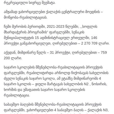
რეკრეაციული სივრცე შეემატა.
ამჟამად ვახორციელებთ ქალაქის ცენტრალური მოედნის –
მოწყობა-რეაბილიტაციას.
ჩემი მერობის პერიოდში, 2021-2023 წლებში, ,,სოფლის
მხარდაჭერის პროგრამის“ ფარგლებში, სენაკის
მუნიციპალიტეტის 15 ადმინისტრაციულ ერთეულში, 146
პროექტი განვახორციელეთ, ღირებულებით – 2 270 709 ლარი.
აქედან, მიმდინარე წელს – 31 პროექტი, ღირებულებით – 759
200 ლარი.
საჯარო სკოლების მშენებლობა-რეაბილიტაციის პროექტის
ფარგლებში, რეაბილიტირდა არნოლდ ჩიქობავას სახელობის
ძველი სენაკის საჯარო სკოლა, ამ ეტაპზე მიმდინარეობს 4
საჯარო სკოლის – ჟიული შარტავას სახელობის N2 , ნოსირის,
ხორშის და უშაფათის საჯარო საჯარო სკოლების
რეაბილიტაცია.
საბავშვო ბაღების მშენებლობა-რეაბილიტაციის პროექტის
ფარგლებში, ვახორციელებთ 4 საბავშვო ბაღის – ქალაქის N3,