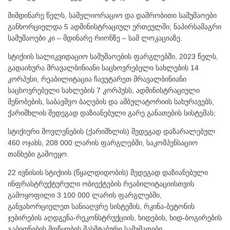
მიმდინარე წელს, სამელიორაციო და დაშრობითი სამუშაოები
განხორციელდა 5 ადმინისტრაციულ ერთეულში; ნაპირსამაგრი
სამუშაოები კი – მდინარე რიონზე – სამ ლოკაციაზე.
სტიქიის სალიკვიდაციო სამუშაოების ფარგლებში, 2023 წელს,
გადაიხურა მრავალბინიანი საცხოვრებელი სახლების 14
კორპუსი, რეაბილიტაცია ჩავუტარეთ მრავალბინიანი
საცხოვრებელი სახლების 7 კორპუსს, ადმინისტრაციული
შენობების, საბავშვო ბაღების და ამბულატორიის სახურავებს,
ქარიშხლის შედეგად დაზიანებული გარე განათების სისტემას;
სტიქიური მოვლენების (ქარიშხლის) შედეგად დაზარალებულ
460 ოჯახს, 208 000 ლარის ფარგლებში, საკომპენსაციო
თანხები გამოეყო.
22 ივნისის სტიქიის (წყალდიდობის) შედეგად დაზიანებული
ინფრასტრუქტურული ობიექტების რეაბილიტაციისთვის
გამოყოფილი 3 100 000 ლარის ფარგლებში,
განვახორციელეთ სანიაღვრე სისტემის, რკინა-ბეტონის
ჯებირების აღდგენა-რეკონსტრუქციის, ხიდების, ხიდ-ბოგირების
გაბიონების მოწყობის მასშტაბური სამუშაოები.