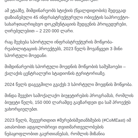
ამ ეტაპზე, მიმდინარეობს სტიქიის (წყალდიდობის) შედეგად
დაზიანებული 45 ინფრასტრუქტურული ობიექტის საპროექტო-
სახარჯთაღრიცხვო დოკუმენტაციის შედგენის პროცედურები,
ღირებულებით – 2 220 000 ლარი.
რაც შეეხება სპორტული ინფრასტრუქტურის მოწყობა-
რეაბილიტაციის პროექტებს, 2023 წელს მოვაწყვეთ 3 მინი
სპორტული მოედანი.
მიმდინარეობს სპორტული მოედნის მოწყობის სამუშაოები –
ქალაქის ცენტრალური სტადიონის ტერიტორიაზე.
2024 წელს დაგეგმილი გვაქვს 3 სპორტული მოედნის მოწყობა.
მინდა შევეხო სამოქალაქო ბიუჯეტირების პროგრამას, რომლის
ბიუჯეტი წელს, 150 000 ლარამდე გავზარდეთ და სამ პროექტს
ვახორციელებთ.
2023 წელს, შევუერთდით #მერებისშეთანხმების (#CoMEast) იმ
ათასობით ადგილობრივი თვითმართველობების
ნებაყოფლობით გაერთიანებას, რომლის მიზანია