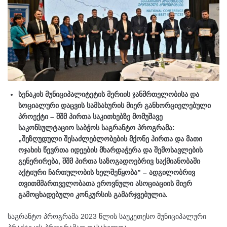
სენაკის მუნიციპალიტეტის მერიის ჯანმრთელობისა და
სოციალური დაცვის სამსახურის მიერ განხორციელებული
პროექტი – შშმ პირთა საკითხებზე მომუშავე
საკონსულტაციო საბჭოს საგრანტო პროგრამა:
„შეზღუდული შესაძლებლობების მქონე პირთა და მათი
ოჯახის წევრთა იდეების მხარდაჭერა და შემოსავლების
გენერირება, შშმ პირთა საზოგადოებრივ საქმიანობაში
აქტიური ჩართულობის ხელშეწყობა” – ადგილობრივ
თვითმმართველობათა ეროვნული ასოციაციის მიერ
გამოცხადებული კონკურსის გამარჯვებულია.
საგრანტო პროგრამა 2023 წლის საუკეთესო მუნიციპალური