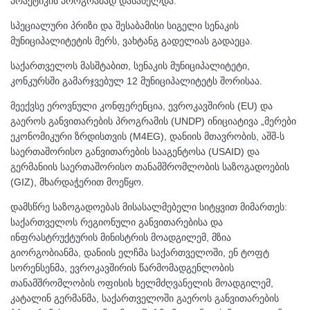
პრაქტიკის პროგრამად დასახელდა.
სპეციალური პრიზი და შესაბამისი სიგელი სენაკის
მუნიციპალიტეტის მერს, ვახტანგ გადელიას გადაეცა.
საქართველოს მასშტაბით, სენაკის მუნიციპალიტეტი,
კონკურსში გამარჯვებულ 12 მუნიციპალიტეტს შორისაა.
მეექვსე ეროვნული კონფერენცია, ევროკავშირის (EU) და
გაეროს განვითარების პროგრამის (UNDP) ინიციატივა „მერები
ეკონომიკური ზრდისთვის (M4EG), დანიის მთავრობის, აშშ-ს
საერთაშორისო განვითარების სააგენტოსა (USAID) და
გერმანიის საერთაშორისო თანამშრომლობის საზოგადოების
(GIZ), მხარდაჭერით მოეწყო.
დამსწრე საზოგადოებას მისასალმებელი სიტყვით მიმართეს:
საქართველოს რეგიონული განვითარებისა და
ინფრასტრუქტურის მინისტრის მოადგილემ, მზია
გიორგობიანმა, დანიის ელჩმა საქართველოში, ენ ტოფტ
სორენსენმა, ევროკავშირის წარმომადგენლობის
თანამშრომლობის ოფისის ხელმძღვანელის მოადგილემ,
კატალინ გერმანმა, საქართველოში გაეროს განვითარების