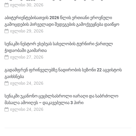
ივლისი 30, 2026
აბიტურიენტებისათვის 2026 წლის ერთიანი ეროვნული
გამოცდების პირველადი შედეგების გამოქვეყნება დაიწყო
ივლისი 29, 2026
სენაკში ნესტორ ესებუას სახელობის ტურნირი ქართულ
ჭიდაობაში გაიმართა
ივლისი 27, 2026
გადამფრენ ფრინველებზე ნადირობის სეზონი 22 აგვისტოს
გაიხსნება
ივლისი 24, 2026
სენაკში უკანონო ცეცხლსასროლი იარაღი და საბრძოლო
მასალა ამოიღეს – დაკავებულია 3 პირი
ივლისი 24, 2026