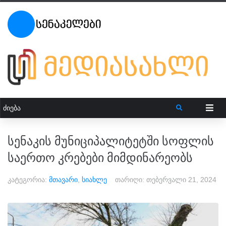
სენაკის მუნიციპალიტეტში სოფლის
საერთო კრებები მიმდინარეობს
კატეგორია:
მთავარი
,
სიახლე
თარიღი:
თებერვალი 21, 2024