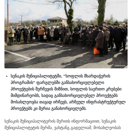
სენაკის მუნიციპალიტეტში, “სოფლის მხარდაჭერის
პროგრამის“ ფარგლებში განსახორციელებელი
პროექტების შერჩევის მიზნით, სოფლის საერთო კრებები
მიმდინარეობს, სადაც განსახორციელებელ პროექტებს
მოსახლეოვბა თავად ირჩევს, არჩეულ ინფრასტრუქტურულ
პროექტებს კი მერია განახორციელებს.
სენაკის მუნიციპალიტერის მერიის ინფორმაციით, სენაკის
მუნიციპალიტეტის მერმა, ვახტანგ გადელიამ, მოსახლეობას