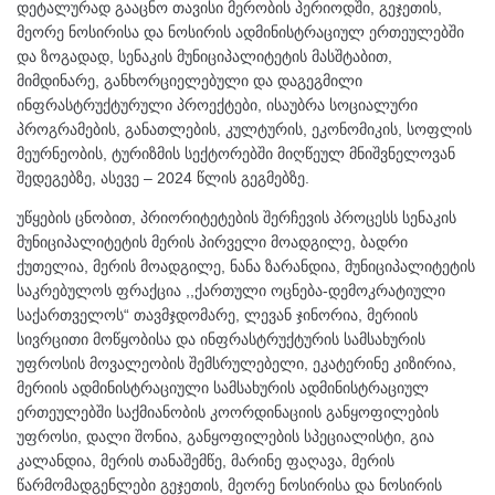
დეტალურად გააცნო თავისი მერობის პერიოდში, გეჯეთის,
მეორე ნოსირისა და ნოსირის ადმინისტრაციულ ერთეულებში
და ზოგადად, სენაკის მუნიციპალიტეტის მასშტაბით,
მიმდინარე, განხორციელებული და დაგეგმილი
ინფრასტრუქტურული პროექტები, ისაუბრა სოციალური
პროგრამების, განათლების, კულტურის, ეკონომიკის, სოფლის
მეურნეობის, ტურიზმის სექტორებში მიღწეულ მნიშვნელოვან
შედეგებზე, ასევე – 2024 წლის გეგმებზე.
უწყების ცნობით, პრიორიტეტების შერჩევის პროცესს სენაკის
მუნიციპალიტეტის მერის პირველი მოადგილე, ბადრი
ქუთელია, მერის მოადგილე, ნანა ზარანდია, მუნიციპალიტეტის
საკრებულოს ფრაქცია ,,ქართული ოცნება-დემოკრატიული
საქართველოს“ თავმჯდომარე, ლევან ჯინორია, მერიის
სივრცითი მოწყობისა და ინფრასტრუქტურის სამსახურის
უფროსის მოვალეობის შემსრულებელი, ეკატერინე კიზირია,
მერიის ადმინისტრაციული სამსახურის ადმინისტრაციულ
ერთეულებში საქმიანობის კოორდინაციის განყოფილების
უფროსი, დალი შონია, განყოფილების სპეციალისტი, გია
კალანდია, მერის თანაშემწე, მარინე ფაღავა, მერის
წარმომადგენლები გეჯეთის, მეორე ნოსირისა და ნოსირის