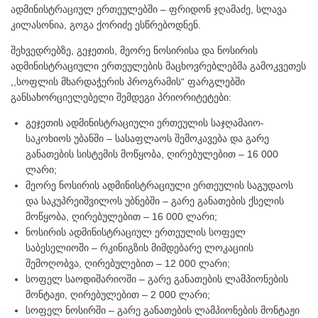
ადმინისტრაციულ ერთეულებში – ფრიდონ ჯღამაძე, სლავა
კილასონია, გოგა ქორიძე ესწრებოდნენ.
შეხვედრებზე, გეჯეთის, მეორე ნოსირისა და ნოსირის
ადმინისტრაციული ერთეულების მაცხოვრებლებმა გამოკვეთეს
,,სოფლის მხარდაჭერის პროგრამის“ ფარგლებში
განსახორციელებელი შემდეგი პრიორიტეტები:
გეჯეთის ადმინისტრაციული ერთეულის საჯღამაიო-
საკოხიოს უბანში – სასაფლაოს შემოკავება და გარე
განათების სისტემის მოწყობა, ღირებულებით – 16 000
ლარი;
მეორე ნოსირის ადმინისტრაციული ერთეულის საგუდაოს
და საკუპრეიშვილოს უბნებში – გარე განათების ქსელის
მოწყობა, ღირებულებით – 16 000 ლარი;
ნოსირის ადმინისტრაციულ ერთეულის სოფელ
საბესელიოში – რკინიგზის მიმდებარე ლოკაციის
შემოღობვა, ღირებულებით – 12 000 ლარი;
სოფელ საოდიშარიოში – გარე განათების ლამპიონების
მონტაჟი, ღირებულებით – 2 000 ლარი;
სოფელ ნოსირში – გარე განათების ლამპიონების მონტაჟი