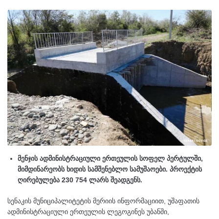
მენჯის ადმინისტრაციული ერთეულის სოფელ პერტულში,
მიმდინარეობს ხიდის სამშენებლო სამუშაოები. პროექტის
ღირებულება 230 754 ლარს შეადგენს.
სენაკის მუნიციპალიტეტის მერიის ინფორმაციით, უშაფათის
ადმინისტრაციული ერთეულის ლეგოგინეს უბანში,