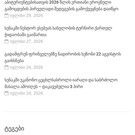
აბიტურიენტებისათვის 2026 წლის ერთიანი ეროვნული
გამოცდების პირველადი შედეგების გამოქვეყნება დაიწყო
ივლისი 29, 2026
სენაკში ნესტორ ესებუას სახელობის ტურნირი ქართულ
ჭიდაობაში გაიმართა
ივლისი 27, 2026
გადამფრენ ფრინველებზე ნადირობის სეზონი 22 აგვისტოს
გაიხსნება
ივლისი 24, 2026
სენაკში უკანონო ცეცხლსასროლი იარაღი და საბრძოლო
მასალა ამოიღეს – დაკავებულია 3 პირი
ივლისი 24, 2026
ᲢᲔᲒᲔᲑᲘ