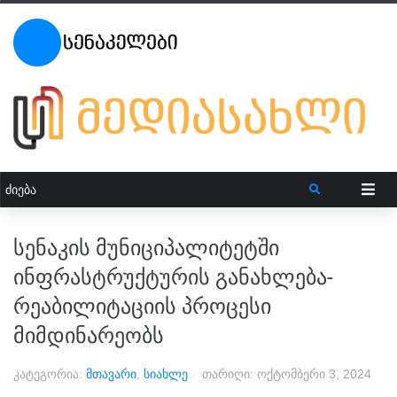
სენაკის მუნიციპალიტეტში
ინფრასტრუქტურის განახლება-
რეაბილიტაციის პროცესი
მიმდინარეობს
კატეგორია:
მთავარი
,
სიახლე
თარიღი:
ოქტომბერი 3, 2024