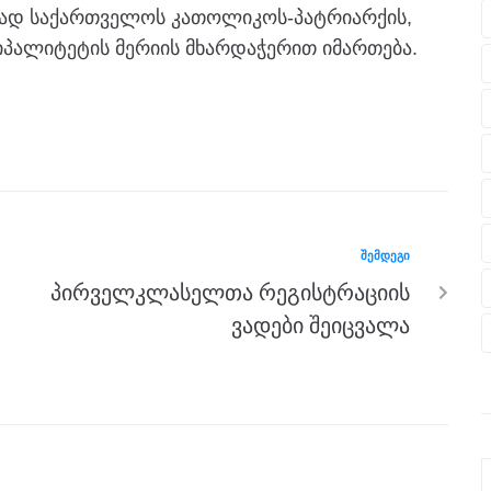
იად საქართველოს კათოლიკოს-პატრიარქის,
იციპალიტეტის მერიის მხარდაჭერით იმართება.
ᲨᲔᲛᲓᲔᲒᲘ
პირველკლასელთა რეგისტრაციის
ვადები შეიცვალა