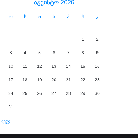
აგვისტო 2026
ო
ს
ო
ხ
პ
შ
კ
1
2
3
4
5
6
7
8
9
10
11
12
13
14
15
16
17
18
19
20
21
22
23
24
25
26
27
28
29
30
31
« ივლ