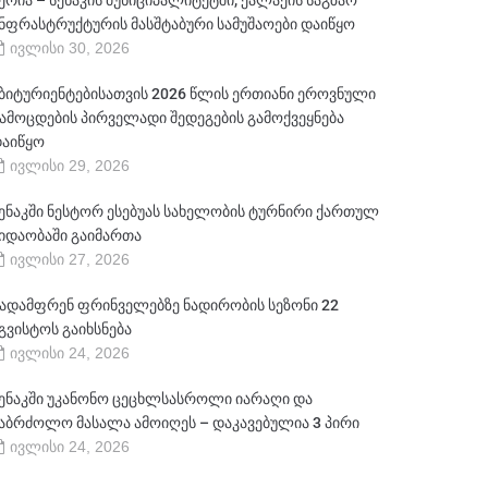
ერია – სენაკის მუნიციპალიტეტში, ქალაქის საგზაო
ნფრასტრუქტურის მასშტაბური სამუშაოები დაიწყო
ივლისი 30, 2026
ბიტურიენტებისათვის 2026 წლის ერთიანი ეროვნული
ამოცდების პირველადი შედეგების გამოქვეყნება
აიწყო
ივლისი 29, 2026
ენაკში ნესტორ ესებუას სახელობის ტურნირი ქართულ
იდაობაში გაიმართა
ივლისი 27, 2026
ადამფრენ ფრინველებზე ნადირობის სეზონი 22
გვისტოს გაიხსნება
ივლისი 24, 2026
ენაკში უკანონო ცეცხლსასროლი იარაღი და
აბრძოლო მასალა ამოიღეს – დაკავებულია 3 პირი
ივლისი 24, 2026