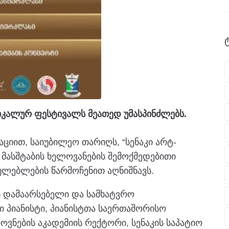
უსიკალურ ფესტივალს მეათედ უმასპინძლებს.
აციით, საიუბილეო თარიღს, “სენაკი არტ-
მასშტაბის ხელოვანების შემოქმედებითი
ულებლების წარმოჩენით აღნიშნავს.
ს დამაარსებელი და სამხატვრო
პიანისტი, პიანისტთა საერთაშორისო
ვნების აკადემიის რექტორი, სენაკის საპატიო