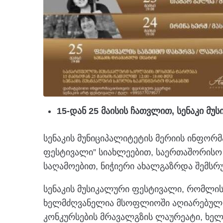
15-დან 25 მაისის ჩათვლით, სენაკი მ
სენაკის მუნიციპალიტეტის მერიის ინფორმ
ფესტივალი” სიახლეებით, საერთაშორისო 
საღამოებით, ნიჭიერი ახალგაზრდა შემსრ
სენაკის მუსიკალური ფესტივალი, რომლი
ხელმძღვანელია მსოფლიოში აღიარებული 
კონკურსების მრავალგზის ლაურეატი, ხელო