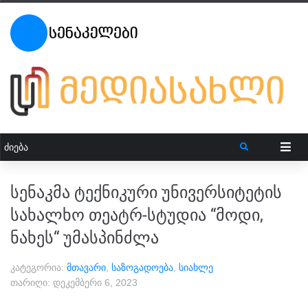
სენაკმა ტექნიკური უნივერსიტეტის
სახალხო თეატრ-სტუდია “მოდი,
ნახეს“ უმასპინძლა
კატეგორია:
მთავარი
,
საზოგადოება
,
სიახლე
თარიღი:
დეკემბერი 6, 2023