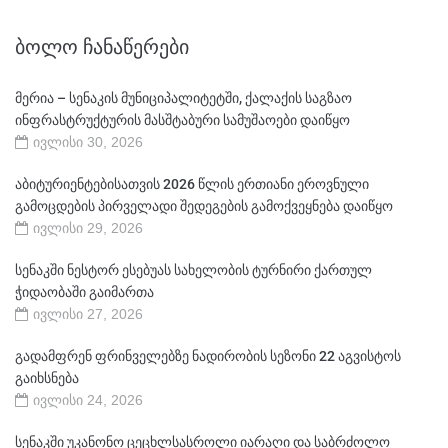
ᲑᲝᲚᲝ ᲩᲐᲜᲐᲬᲔᲠᲔᲑᲘ
მერია – სენაკის მუნიციპალიტეტში, ქალაქის საგზაო
ინფრასტრუქტურის მასშტაბური სამუშაოები დაიწყო
ივლისი 30, 2026
აბიტურიენტებისათვის 2026 წლის ერთიანი ეროვნული
გამოცდების პირველადი შედეგების გამოქვეყნება დაიწყო
ივლისი 29, 2026
სენაკში ნესტორ ესებუას სახელობის ტურნირი ქართულ
ჭიდაობაში გაიმართა
ივლისი 27, 2026
გადამფრენ ფრინველებზე ნადირობის სეზონი 22 აგვისტოს
გაიხსნება
ივლისი 24, 2026
სენაკში უკანონო ცეცხლსასროლი იარაღი და საბრძოლო