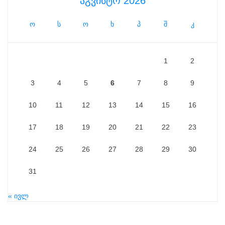
აგვისტო 2026
ო
ს
ო
ხ
პ
შ
კ
1
2
3
4
5
6
7
8
9
10
11
12
13
14
15
16
17
18
19
20
21
22
23
24
25
26
27
28
29
30
31
« ივლ