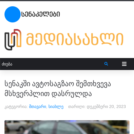
სენაკში ავტოსაგზაო შემთხვევა
მსხვერპლით დასრულდა
კატეგორია:
მთავარი
,
სიახლე
თარიღი:
დეკემბერი 20, 2023