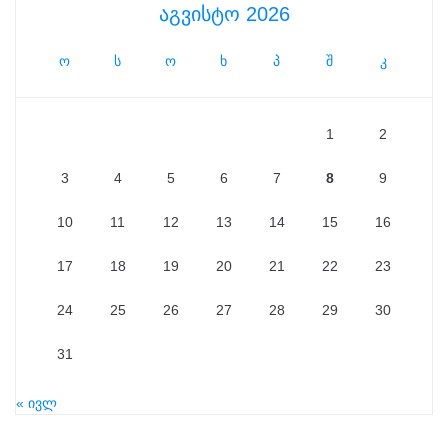
აგვისტო 2026
ო
ს
ო
ხ
პ
შ
კ
1
2
3
4
5
6
7
8
9
10
11
12
13
14
15
16
17
18
19
20
21
22
23
24
25
26
27
28
29
30
31
« ივლ