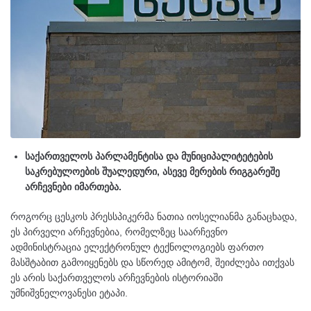
საქართველოს პარლამენტისა და მუნიციპალიტეტების
საკრებულოების შუალედური, ასევე მერების რიგგარეშე
არჩევნები იმართება.
როგორც ცესკოს პრესსპიკერმა ნათია იოსელიანმა განაცხადა,
ეს პირველი არჩევნებია, რომელზეც საარჩევნო
ადმინისტრაცია ელექტრონულ ტექნოლოგიებს ფართო
მასშტაბით გამოიყენებს და სწორედ ამიტომ, შეიძლება ითქვას
ეს არის საქართველოს არჩევნების ისტორიაში
უმნიშვნელოვანესი ეტაპი.