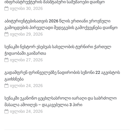
ინფრასტრუქტურის მასშტაბური სამუშაოები დაიწყო
ივლისი 30, 2026
აბიტურიენტებისათვის 2026 წლის ერთიანი ეროვნული
გამოცდების პირველადი შედეგების გამოქვეყნება დაიწყო
ივლისი 29, 2026
სენაკში ნესტორ ესებუას სახელობის ტურნირი ქართულ
ჭიდაობაში გაიმართა
ივლისი 27, 2026
გადამფრენ ფრინველებზე ნადირობის სეზონი 22 აგვისტოს
გაიხსნება
ივლისი 24, 2026
სენაკში უკანონო ცეცხლსასროლი იარაღი და საბრძოლო
მასალა ამოიღეს – დაკავებულია 3 პირი
ივლისი 24, 2026