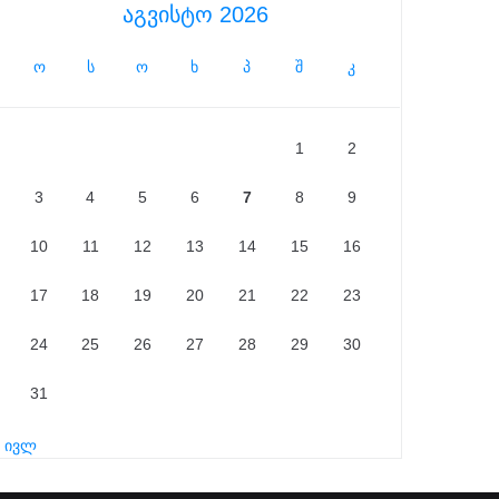
აგვისტო 2026
ო
ს
ო
ხ
პ
შ
კ
1
2
3
4
5
6
7
8
9
10
11
12
13
14
15
16
17
18
19
20
21
22
23
24
25
26
27
28
29
30
31
« ივლ