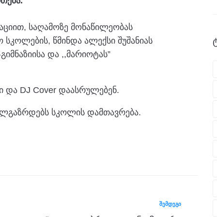
თება.
მაციით, საღამოზე მონაწილეობას
 სკოლების, წმინდა ალექსი შუშანიას
მნაზიისა და ,,მარიოტას”
ი და DJ Cover დაასრულებენ.
ლგაზრდებს სკოლის დამთავრება.
ᲨᲔᲛᲓᲔᲒᲘ