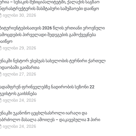
ერია – სენაკის მუნიციპალიტეტში, ქალაქის საგზაო
ნფრასტრუქტურის მასშტაბური სამუშაოები დაიწყო
ივლისი 30, 2026
ბიტურიენტებისათვის 2026 წლის ერთიანი ეროვნული
ამოცდების პირველადი შედეგების გამოქვეყნება
აიწყო
ივლისი 29, 2026
ენაკში ნესტორ ესებუას სახელობის ტურნირი ქართულ
იდაობაში გაიმართა
ივლისი 27, 2026
ადამფრენ ფრინველებზე ნადირობის სეზონი 22
გვისტოს გაიხსნება
ივლისი 24, 2026
ენაკში უკანონო ცეცხლსასროლი იარაღი და
აბრძოლო მასალა ამოიღეს – დაკავებულია 3 პირი
ივლისი 24, 2026