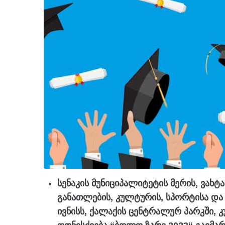
სენაკის მუნიციპალიტეტის მერის, ვახტ
განათლების, კულტურის, სპორტისა და
ივნისს, ქალაქის ცენტრალურ პარკში,