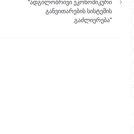
“ადგილობრივი ეკონომიკური
განვითარების სისტემის
გაძლიერება”