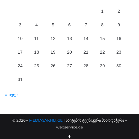
1
2
3
4
5
6
7
8
9
10
11
12
13
14
15
16
17
18
19
20
21
22
23
24
25
26
27
28
29
30
31
« ივლ
©
2026
–
MEDIASAKHLI.GE
| საიტების ტექნიკური მხარდაჭერა –
webservice.ge