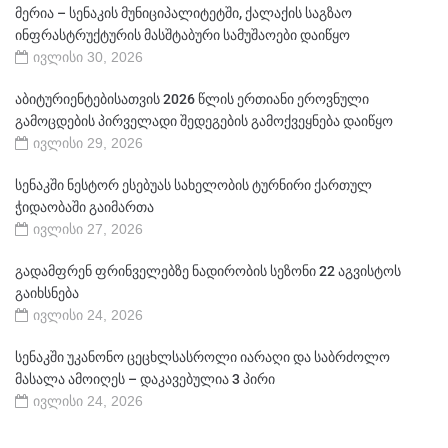
მერია – სენაკის მუნიციპალიტეტში, ქალაქის საგზაო
ინფრასტრუქტურის მასშტაბური სამუშაოები დაიწყო
ივლისი 30, 2026
აბიტურიენტებისათვის 2026 წლის ერთიანი ეროვნული
გამოცდების პირველადი შედეგების გამოქვეყნება დაიწყო
ივლისი 29, 2026
სენაკში ნესტორ ესებუას სახელობის ტურნირი ქართულ
ჭიდაობაში გაიმართა
ივლისი 27, 2026
გადამფრენ ფრინველებზე ნადირობის სეზონი 22 აგვისტოს
გაიხსნება
ივლისი 24, 2026
სენაკში უკანონო ცეცხლსასროლი იარაღი და საბრძოლო
მასალა ამოიღეს – დაკავებულია 3 პირი
ივლისი 24, 2026