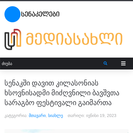
სენაკში დავით კილასონიას
ხსოვნისადმი მიძღვნილი ბავშვთა
სარაგბო ფესტივალი გაიმართა
კატეგორია:
მთავარი
,
სიახლე
თარიღი:
ივნისი 19, 2023