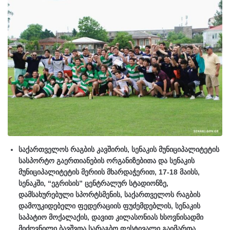
საქართველოს რაგბის კავშირის, სენაკის მუნიციპალიტეტის
სასპორტო გაერთიანების ორგანიზებითა და სენაკის
მუნიციპალიტეტის მერიის მხარდაჭერით, 17-18 მაისს,
სენაკში, “ეგრისის” ცენტრალურ სტადიონზე,
დამსახურებული სპორტსმენის, საქართველოს რაგბის
დამოუკიდებელი ფედერაციის ფუძემდებლის, სენაკის
საპატიო მოქალაქის, დავით კილასონიას ხსოვნისადმი
მიძღვნილი ბავშვთა სარაგბო ფესტივალი გაიმართა.