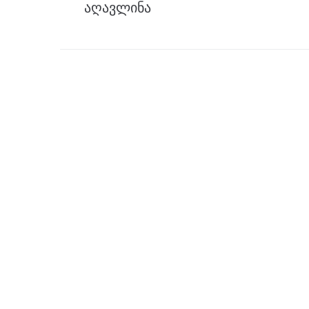
აღავლინა