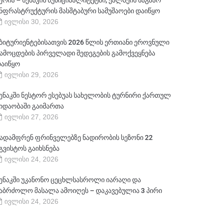
ერია – სენაკის მუნიციპალიტეტში, ქალაქის საგზაო
ნფრასტრუქტურის მასშტაბური სამუშაოები დაიწყო
ივლისი 30, 2026
ბიტურიენტებისათვის 2026 წლის ერთიანი ეროვნული
ამოცდების პირველადი შედეგების გამოქვეყნება
აიწყო
ივლისი 29, 2026
ენაკში ნესტორ ესებუას სახელობის ტურნირი ქართულ
იდაობაში გაიმართა
ივლისი 27, 2026
ადამფრენ ფრინველებზე ნადირობის სეზონი 22
გვისტოს გაიხსნება
ივლისი 24, 2026
ენაკში უკანონო ცეცხლსასროლი იარაღი და
აბრძოლო მასალა ამოიღეს – დაკავებულია 3 პირი
ივლისი 24, 2026