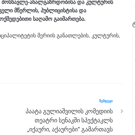
ის მოსწავლე-ახალგაზრდობისა და კულტურის
ველი მწერლის, პუბლიცისტისა და
ოქმედებითი საღამო გაიმართება.
იციპალიტეტის მერიის განათლების, კულტურის,
ᲨᲔᲛᲓᲔᲒᲘ
პაატა გულიაშვილის კომედიის
თეატრი სენაკში სპექტაკლს
„იქაური, აქაურები“ გამართავს