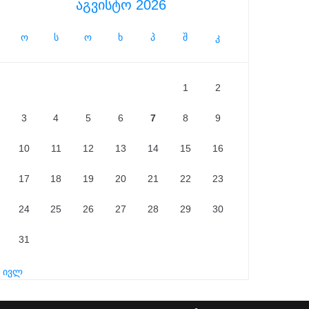
აგვისტო 2026
ო
ს
ო
ხ
პ
შ
კ
1
2
3
4
5
6
7
8
9
10
11
12
13
14
15
16
17
18
19
20
21
22
23
24
25
26
27
28
29
30
31
« ივლ