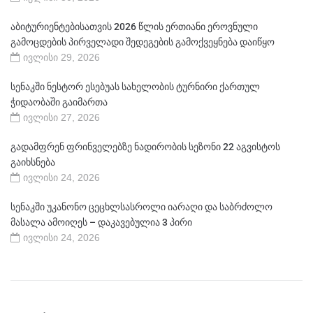
აბიტურიენტებისათვის 2026 წლის ერთიანი ეროვნული
გამოცდების პირველადი შედეგების გამოქვეყნება დაიწყო
ივლისი 29, 2026
სენაკში ნესტორ ესებუას სახელობის ტურნირი ქართულ
ჭიდაობაში გაიმართა
ივლისი 27, 2026
გადამფრენ ფრინველებზე ნადირობის სეზონი 22 აგვისტოს
გაიხსნება
ივლისი 24, 2026
სენაკში უკანონო ცეცხლსასროლი იარაღი და საბრძოლო
მასალა ამოიღეს – დაკავებულია 3 პირი
ივლისი 24, 2026