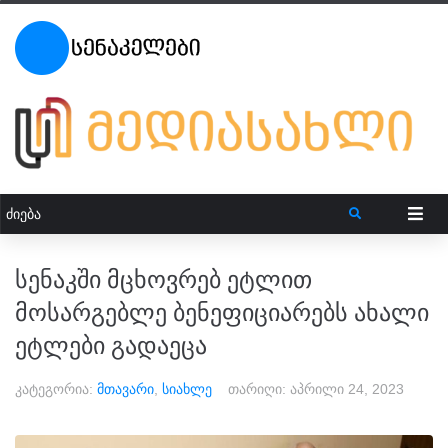
სენაკში მცხოვრებ ეტლით
მოსარგებლე ბენეფიციარებს ახალი
ეტლები გადაეცა
კატეგორია:
მთავარი
,
სიახლე
თარიღი:
აპრილი 24, 2023