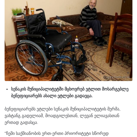
სენაკის მუნიციპალიტეტში მცხოვრებ ეტლით მოსარგებლე
ბენეფიციარებს ახალი ეტლები გადაეცა.
ბენეფიციარებს ეტლები სენაკის მუნიციპალიტეტის მერმა,
ვახტანგ გადელიამ, მოადგილესთან, ლევან ელიავასთან
ერთად გადასცა.
“ჩემი საქმიანობის ერთ-ერთი პრიორიტეტი სწორედ