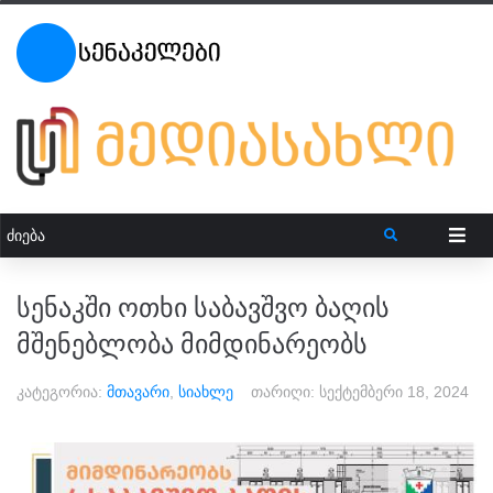
სენაკში ოთხი საბავშვო ბაღის
მშენებლობა მიმდინარეობს
კატეგორია:
მთავარი
,
სიახლე
თარიღი:
სექტემბერი 18, 2024