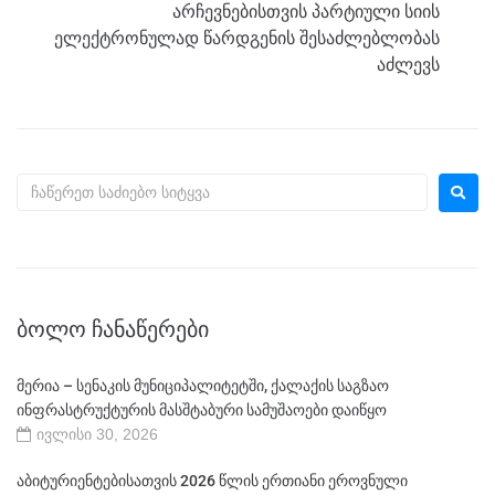
არჩევნებისთვის პარტიული სიის
ელექტრონულად წარდგენის შესაძლებლობას
აძლევს
ᲑᲝᲚᲝ ᲩᲐᲜᲐᲬᲔᲠᲔᲑᲘ
მერია – სენაკის მუნიციპალიტეტში, ქალაქის საგზაო
ინფრასტრუქტურის მასშტაბური სამუშაოები დაიწყო
ივლისი 30, 2026
აბიტურიენტებისათვის 2026 წლის ერთიანი ეროვნული