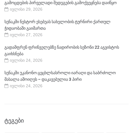
გამოცდების პირველადი შედეგების გამოქვეყნება დაიწყო
ივლისი 29, 2026
სენაკში ნესტორ ესებუას სახელობის ტურნირი ქართულ
ჭიდაობაში გაიმართა
ივლისი 27, 2026
გადამფრენ ფრინველებზე ნადირობის სეზონი 22 აგვისტოს
გაიხსნება
ივლისი 24, 2026
სენაკში უკანონო ცეცხლსასროლი იარაღი და საბრძოლო
მასალა ამოიღეს – დაკავებულია 3 პირი
ივლისი 24, 2026
ᲢᲔᲒᲔᲑᲘ