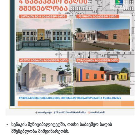
სენაკის მუნიციპალიტეტში, ოთხი საბავშვო ბაღის
მშენებლობა მიმდინარეობს.