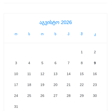
აგვისტო 2026
ო
ს
ო
ხ
პ
შ
კ
1
2
3
4
5
6
7
8
9
10
11
12
13
14
15
16
17
18
19
20
21
22
23
24
25
26
27
28
29
30
31