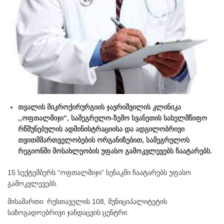
თვალის მიკროქირურგიის ჯავრიშვილის კლინიკა
,,ოფთალმიჯი”, სამეგრელო-ზემო სვანეთის სახელმწიფო
რწმუნებულის ადმინისტრაციისა და ადგილობრივი
თვითმმართველობების ორგანიზებით, სამეგრელოს
რეგიონში მოსახლეობის უფასო გამოკვლევებს ჩაატარებს.
15 სექტემბერს “ოფთალმიჯი” სენაკში ჩაატარებს უფასო
გამოკვლევებს.
მისამართი: რუსთაველის 108, მუნიციპალიტეტის
საზოგადოებრივი ჯანდაცვის ცენტრი.