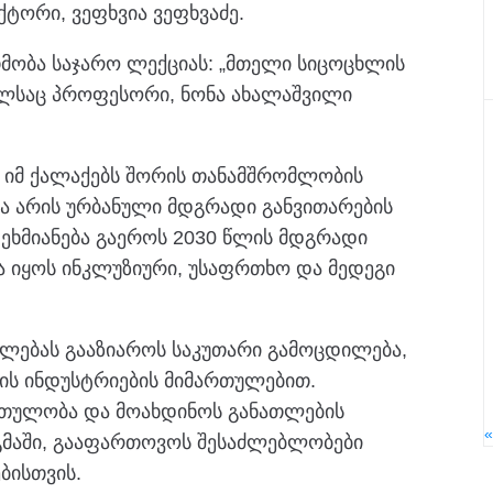
ტორი, ვეფხვია ვეფხვაძე.
მობა საჯარო ლექციას: „მთელი სიცოცხლის
ელსაც პროფესორი, ნონა ახალაშვილი
 იმ ქალაქებს შორის თანამშრომლობის
ა არის ურბანული მდგრადი განვითარების
ეხმიანება გაეროს 2030 წლის მდგრადი
ა იყოს ინკლუზიური, უსაფრთხო და მედეგი
ლებას გააზიაროს საკუთარი გამოცდილება,
ს ინდუსტრიების მიმართულებით.
რთულობა და მოახდინოს განათლების
გმაში, გააფართოვოს შესაძლებლობები
ბისთვის.