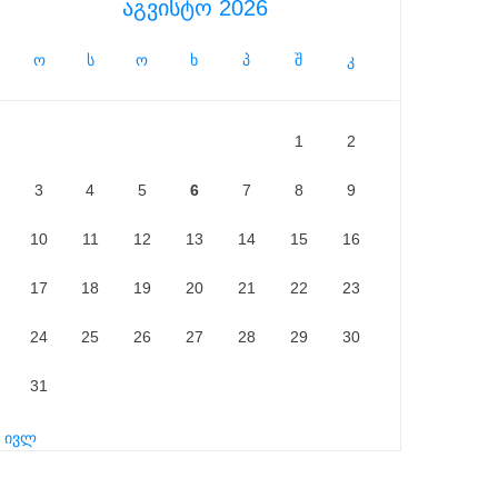
აგვისტო 2026
ო
ს
ო
ხ
პ
შ
კ
1
2
3
4
5
6
7
8
9
10
11
12
13
14
15
16
17
18
19
20
21
22
23
24
25
26
27
28
29
30
31
« ივლ