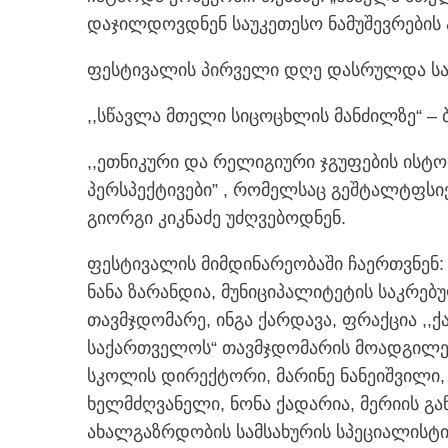
დაჯილდოვდნენ საუკეთესო ნამუშევრების 
ფესტივალის პირველი დღე დასრულდა საჯ
,,სწავლა მთელი სიცოცხლის მანძილზე“ – 
,,ეთნიკური და რელიგიური ჯგუფების ისტ
პერსპექტივები” , რომელსაც გეშტალტფსი
გიორგი კიკნაძე უძღვებოდნენ.
ფესტივალის მიმდინარეობაში ჩაერთვნენ: 
ნანა ზარანდია, მუნიციპალიტეტის საკრე
თავმჯდომარე, ინგა ქარდავა, ფრაქცია ,
საქართველოს“ თავმჯდომარის მოადგილე, 
სკოლის დირექტორი, მარინე ნანეიშვილი,
ხელმძღვანელი, ნონა ქადარია, მერიის გ
ახალგაზრდობის სამსახურის სპეციალისტი