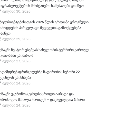
ერია – სენაკის მუნიციპალიტეტში, ქალაქის საგზაო
ნფრასტრუქტურის მასშტაბური სამუშაოები დაიწყო
ივლისი 30, 2026
ბიტურიენტებისათვის 2026 წლის ერთიანი ეროვნული
ამოცდების პირველადი შედეგების გამოქვეყნება
აიწყო
ივლისი 29, 2026
ენაკში ნესტორ ესებუას სახელობის ტურნირი ქართულ
იდაობაში გაიმართა
ივლისი 27, 2026
ადამფრენ ფრინველებზე ნადირობის სეზონი 22
გვისტოს გაიხსნება
ივლისი 24, 2026
ენაკში უკანონო ცეცხლსასროლი იარაღი და
აბრძოლო მასალა ამოიღეს – დაკავებულია 3 პირი
ივლისი 24, 2026