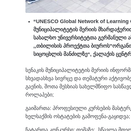
“UNESCO Global Network of Learning 
მუნიციპალიტეტის მერიის მხარდაჭერით
სახალხო უნივერსიტეტთა გერმანული 
,,თბილისის პროექტთა ბიუროს”ორგანი
სიცოცხლის მანძილზე“, ქალაქის ცენტრ
სენაკის მუნიციპალიტეტის მერიის ინფორმ
სხვადასხვა სივრცე და თემატური აქტივობ
გაენის, შოთა მესხიას სახელმწიფო სასწა
როლაპები;
გაიმართა: პროფესიული კურსების მასტერ
ხელსაქმის ოსტატების გამოფენა-გაყიდვა;
ჩატარდა კონკურსი: თემაზე: „სწავლა მთ