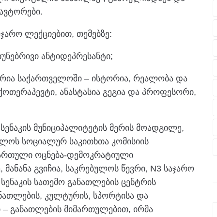
ავტორები.
არო ლექციებით, თემებზე:
ბუნებრივი ანტიდეპრესანტი;
ორია საქართველოში – ისტორია, რეალობა და
ქოთერაპევტი, ანასტასია გეგია და პროფესორი,
სენაკის მუნიციპალიტეტის მერის მოადგილე,
ბულოს სოციალურ საკითხთა კომისიის
,ქართული ოცნება-დემოკრატიული
მანანა გვიჩია, საკრებულოს წევრი, N3 საჯარო
 სენაკის სათემო განათლების ცენტრის
ანათლების, კულტურის, სპორტისა და
 – განათლების მიმართულებით, ირმა