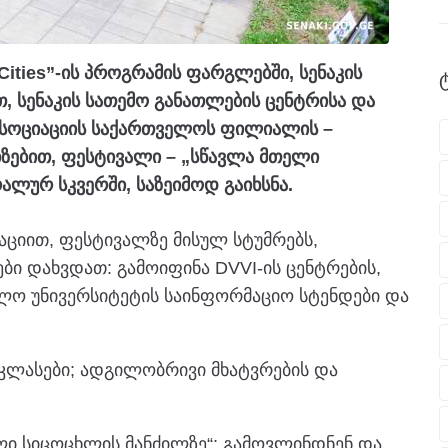
Cities”-ის პროგრამის ფარგლებში, სენაკის
, სენაკის სათემო განათლების ცენტრისა და
ასოციაციის საქართველოს ფილიალის –
ზებით, ფესტივალი – „სწავლა მთელი
ალურ სკვერში, საზეიმოდ გაიხსნა.
აციით, ფესტივალზე მისულ სტუმრებს,
ები დახვდათ: გამოიფინა DVVI-ის ცენტრების,
ვლო უნივერსიტეტის საინფორმაციო სტენდები და
კლასები; ადგილობრივი მხატვრების და
ელი სიცოცხლის მანძილზე“; გამოვლინდნენ და