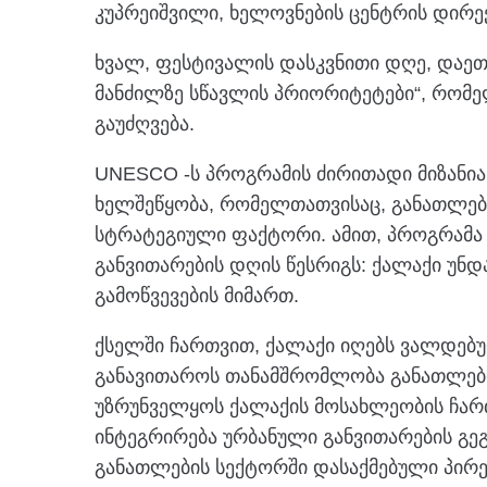
კუპრეიშვილი, ხელოვნების ცენტრის დირექ
ხვალ, ფესტივალის დასკვნითი დღე, დაეთ
მანძილზე სწავლის პრიორიტეტები“, რომ
გაუძღვება.
UNESCO -ს პროგრამის ძირითადი მიზანია
ხელშეწყობა, რომელთათვისაც, განათლებ
სტრატეგიული ფაქტორი. ამით, პროგრამა 
განვითარების დღის წესრიგს: ქალაქი უნდ
გამოწვევების მიმართ.
ქსელში ჩართვით, ქალაქი იღებს ვალდებუ
განავითაროს თანამშრომლობა განათლები
უზრუნველყოს ქალაქის მოსახლეობის ჩა
ინტეგრირება ურბანული განვითარების გე
განათლების სექტორში დასაქმებული პირე