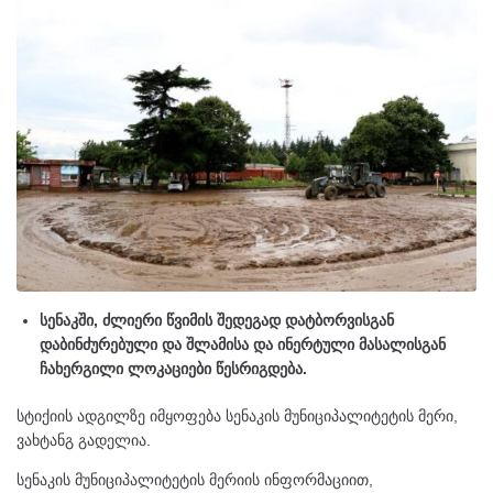
სენაკში, ძლიერი წვიმის შედეგად დატბორვისგან
დაბინძურებული და შლამისა და ინერტული მასალისგან
ჩახერგილი ლოკაციები წესრიგდება.
სტიქიის ადგილზე იმყოფება სენაკის მუნიციპალიტეტის მერი,
ვახტანგ გადელია.
სენაკის მუნიციპალიტეტის მერიის ინფორმაციით,