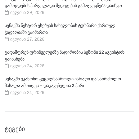
გამოცდების პირველადი შედეგების გამოქვეყნება დაიწყო
ივლისი 29, 2026
სენაკში ნესტორ ესებუას სახელობის ტურნირი ქართულ
ჭიდაობაში გაიმართა
ივლისი 27, 2026
გადამფრენ ფრინველებზე ნადირობის სეზონი 22 აგვისტოს
გაიხსნება
ივლისი 24, 2026
სენაკში უკანონო ცეცხლსასროლი იარაღი და საბრძოლო
მასალა ამოიღეს – დაკავებულია 3 პირი
ივლისი 24, 2026
ᲢᲔᲒᲔᲑᲘ