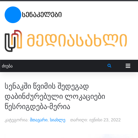
სენაკში წვიმის შედეგად
დაბინძურებული ლოკაციები
წესრიგდება-მერია
კატეგორია:
მთავარი
,
სიახლე
თარიღი:
ივნისი 23, 2022