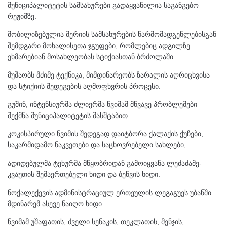
მუნიციპალიტეტის სამსახურები გადაყვანილია საგანგებო
რეჟიმზე.
მობილიზებულია მერიის სამსახურების წარმომადგენლებისგან
შემდგარი მოხალისეთა ჯგუფები, რომლებიც ადგილზე
ეხმარებიან მოსახლეობას სტიქიასთან ბრძოლაში.
მუშაობს მძიმე ტექნიკა, მიმდინარეობს ზარალის აღრიცხვისა
და სტიქიის შედეგების აღმოფხვრის პროცესი.
გუშინ, ინტენსიურმა ძლიერმა წვიმამ მწვავე პრობლემები
შექმნა მუნიციპალიტეტის მასშტაბით.
კოკისპირული წვიმის შედეგად დაიტბორა ქალაქის ქუჩები,
საკარმიდამო ნაკვეთები და საცხოვრებელი სახლები,
ადიდებულმა ტეხურმა მწყობრიდან გამოიყვანა ლეძაძამე-
კვაუთის შემაერთებელი ხიდი და ბეწვის ხიდი.
ნოქალექევის ადმინისტრაციულ ერთეულის ლეგაგუეს უბანში
მდინარემ ასევე წაიღო ხიდი.
წვიმამ უშაფათის, ძველი სენაკის, თეკლათის, მენჯის,