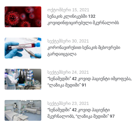
ოქტომბერი 15, 2021
სენაკის კლინიკებში 132
კოვიდინფიცირებული მკურნალობს
სექტემბერი 30, 2021
კორონავირუსით სენაკის მცხოვრები
გარდაიცვალა
სექტემბერი 24, 2021
“სენამედში” 42 კოვიდ პაციენტი იმყოფება,
“ლაზიკა მედიში” 91
სექტემბერი 23, 2021
“სენამედში” 42 კოვიდ პაციენტი
მკურნალობს, “ლაზიკა მედიში” 97