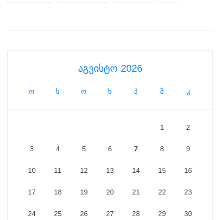
აგვისტო 2026
ო
ს
ო
ხ
პ
შ
კ
1
2
3
4
5
6
7
8
9
10
11
12
13
14
15
16
17
18
19
20
21
22
23
24
25
26
27
28
29
30