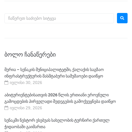
ᲑᲝᲚᲝ ᲩᲐᲜᲐᲬᲔᲠᲔᲑᲘ
მერია – სენაკის მუნიციპალიტეტში, ქალაქის საგზაო
ინფრასტრუქტურის მასშტაბური სამუშაოები დაიწყო
ივლისი 30, 2026
აბიტურიენტებისათვის 2026 წლის ერთიანი ეროვნული
გამოცდების პირველადი შედეგების გამოქვეყნება დაიწყო
ივლისი 29, 2026
სენაკში ნესტორ ესებუას სახელობის ტურნირი ქართულ
ჭიდაობაში გაიმართა