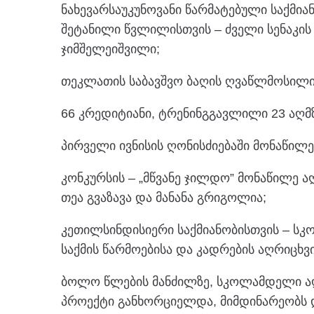
ნახევარსაუკუნოვანი წარმატებული საქმ
შეტანილი წვლილისთვის – ძველი სენაკის 
ჯიმშელეიშვილი;
თეკლათის საბავშვო ბაღის ღვაწლმოსილი
66 კრედიტიანი, ტრენინგგავლილი 23 აღ
პირველი ივნისის ღონისძიებაში მონაწილე 
კონკურსის – „მწვანე ჯილდო” მონაწილე 
თეა გვაზავა და მანანა გრიგოლია;
კეთილსინდისიერი საქმიანობისთვის – სკ
საქმის წარმოებისა და კადრების აღრიცხვი
ბოლო წლების მანძილზე, სკოლამდელი აღ
პროექტი განხორციელდა, მიმდინარეობს დ