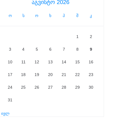
აგვისტო 2026
ო
ს
ო
ხ
პ
შ
კ
1
2
3
4
5
6
7
8
9
10
11
12
13
14
15
16
17
18
19
20
21
22
23
24
25
26
27
28
29
30
31
« ივლ