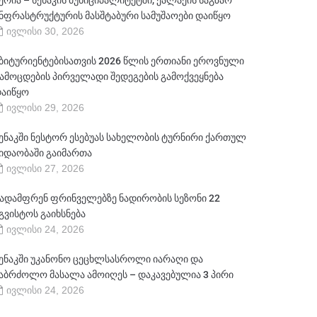
ერია – სენაკის მუნიციპალიტეტში, ქალაქის საგზაო
ნფრასტრუქტურის მასშტაბური სამუშაოები დაიწყო
ივლისი 30, 2026
ბიტურიენტებისათვის 2026 წლის ერთიანი ეროვნული
ამოცდების პირველადი შედეგების გამოქვეყნება
აიწყო
ივლისი 29, 2026
ენაკში ნესტორ ესებუას სახელობის ტურნირი ქართულ
იდაობაში გაიმართა
ივლისი 27, 2026
ადამფრენ ფრინველებზე ნადირობის სეზონი 22
გვისტოს გაიხსნება
ივლისი 24, 2026
ენაკში უკანონო ცეცხლსასროლი იარაღი და
აბრძოლო მასალა ამოიღეს – დაკავებულია 3 პირი
ივლისი 24, 2026