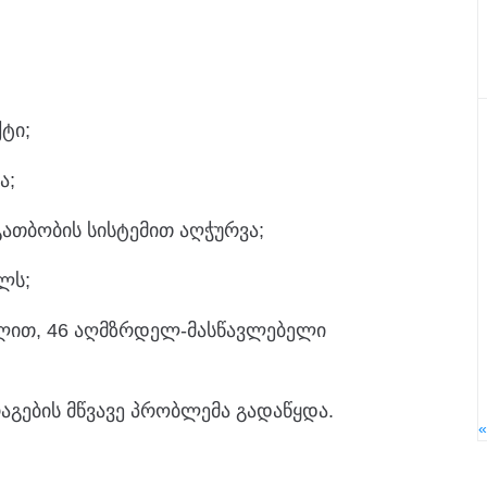
ტი;
ა;
ათბობის სისტემით აღჭურვა;
ლს;
ულით, 46 აღმზრდელ-მასწავლებელი
აგების მწვავე პრობლემა გადაწყდა.