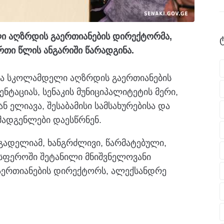
ი აღზრდის გაერთიანების დირექტორმა,
ერთი წლის ანგარიში წარადგინა.
და სკოლამდელი აღზრდის გაერთიანების
ნტაციას, სენაკის მუნიციპალიტეტის მერი,
 ელიავა, შესაბამისი სამსახურებისა და
ადგენლები დაესწრნენ.
გ გადელიამ, ხანგრძლივი, წარმატებული,
სფეროში შეტანილი მნიშვნელოვანი
ერთიანების დირექტორს, ალექსანდრე