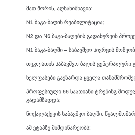
მათ შორის, აღსანიშნავია:
N1 ბაგა-ბაღის რეაბილიტაცია;
N2 და N6 ბაგა-ბაღების გადახურვის პროექ
N1 ბაგა-ბაღში – საბავშვო სივრცის მოწყობ
თეკლათის საბავშვო ბაღის ცენტრალური გ
ხელფასები გაეზარდა ყველა თანამშრომე
პროფესიული 66 საათიანი ტრენინგ მოდ
გადამზადდა;
ნოქალაქევის საბავშვო ბაღში, წყალმომარ
ამ ეტაპზე მიმდინარეობს: