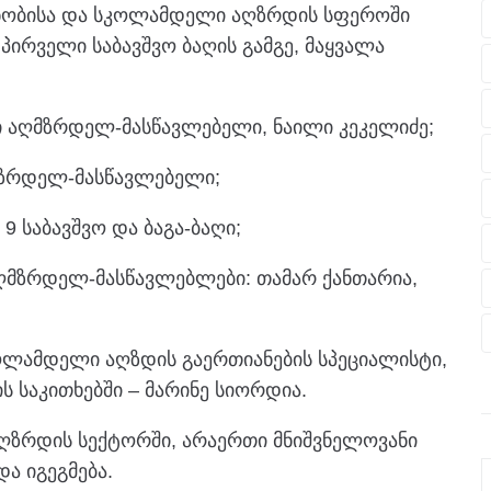
იანობისა და სკოლამდელი აღზრდის სფეროში
პირველი საბავშვო ბაღის გამგე, მაყვალა
 აღმზრდელ-მასწავლებელი, ნაილი კეკელიძე;
მზრდელ-მასწავლებელი;
9 საბავშვო და ბაგა-ბაღი;
აღმზრდელ-მასწავლებლები: თამარ ქანთარია,
ოლამდელი აღზდის გაერთიანების სპეციალისტი,
ს საკითხებში – მარინე სიორდია.
ზრდის სექტორში, არაერთი მნიშვნელოვანი
ა იგეგმება.