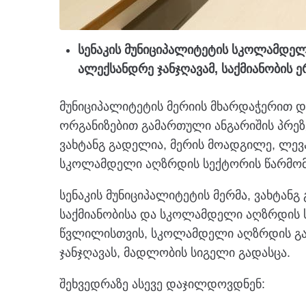
სენაკის მუნიციპალიტეტის სკოლამდელ
ალექსანდრე ჯანჯღავამ, საქმიანობის 
მუნიციპალიტეტის მერიის მხარდაჭერით 
ორგანიზებით გამართული ანგარიშის პრეზე
ვახტანგ გადელია, მერის მოადგილე, ლევან
სკოლამდელი აღზრდის სექტორის წარმომ
სენაკის მუნიციპალიტეტის მერმა, ვახტან
საქმიანობისა და სკოლამდელი აღზრდის 
წვლილისთვის, სკოლამდელი აღზრდის გა
ჯანჯღავას, მადლობის სიგელი გადასცა.
შეხვედრაზე ასევე დაჯილდოვდნენ: