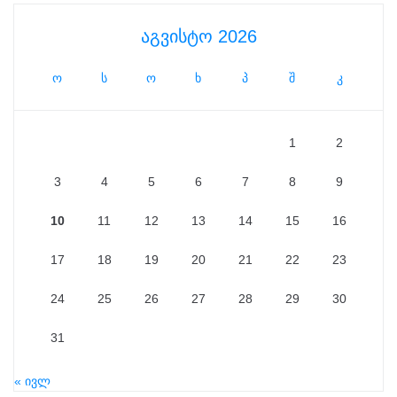
აგვისტო 2026
ო
ს
ო
ხ
პ
შ
კ
1
2
3
4
5
6
7
8
9
10
11
12
13
14
15
16
17
18
19
20
21
22
23
24
25
26
27
28
29
30
31
« ივლ