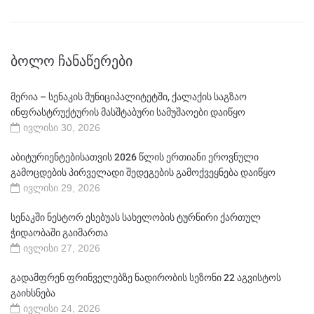
ᲑᲝᲚᲝ ᲩᲐᲜᲐᲬᲔᲠᲔᲑᲘ
მერია – სენაკის მუნიციპალიტეტში, ქალაქის საგზაო
ინფრასტრუქტურის მასშტაბური სამუშაოები დაიწყო
ივლისი 30, 2026
აბიტურიენტებისათვის 2026 წლის ერთიანი ეროვნული
გამოცდების პირველადი შედეგების გამოქვეყნება დაიწყო
ივლისი 29, 2026
სენაკში ნესტორ ესებუას სახელობის ტურნირი ქართულ
ჭიდაობაში გაიმართა
ივლისი 27, 2026
გადამფრენ ფრინველებზე ნადირობის სეზონი 22 აგვისტოს
გაიხსნება
ივლისი 24, 2026