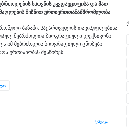
ბრძოლების ხსოვნის უკვდავყოფისა და მათ
 ამაღლების მიზნით ურთიერთთანამშრომლობა.
რონული ბაზაში, საქართველოს თავისუფლებისა
უპულ მებრძოლთა ბიოგრაფიული ლექსიკონი
ელა იმ მებრძოლის ბიოგრაფიული ცნობები,
ოს ერთიანობას შესწირეს
ბლო
ᲨᲔᲛᲓᲔᲒᲘ