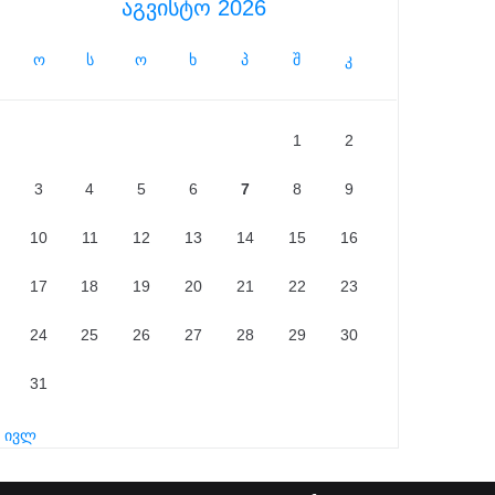
აგვისტო 2026
ო
ს
ო
ხ
პ
შ
კ
1
2
3
4
5
6
7
8
9
10
11
12
13
14
15
16
17
18
19
20
21
22
23
24
25
26
27
28
29
30
31
« ივლ