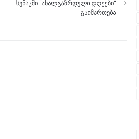
სენაკში “ახალგაზრდული დღეები”
გაიმართება