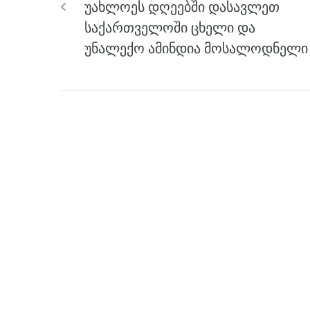
k
უახლოეს დღეებში დასავლეთ
საქართველოში ცხელი და
უნალექო ამინდია მოსალოდნელი