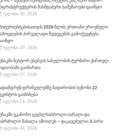
ერია – სენაკის მუნიციპალიტეტში, ქალაქის საგზაო
ნფრასტრუქტურის მასშტაბური სამუშაოები დაიწყო
ივლისი 30, 2026
ბიტურიენტებისათვის 2026 წლის ერთიანი ეროვნული
ამოცდების პირველადი შედეგების გამოქვეყნება
აიწყო
ივლისი 29, 2026
ენაკში ნესტორ ესებუას სახელობის ტურნირი ქართულ
იდაობაში გაიმართა
ივლისი 27, 2026
ადამფრენ ფრინველებზე ნადირობის სეზონი 22
გვისტოს გაიხსნება
ივლისი 24, 2026
ენაკში უკანონო ცეცხლსასროლი იარაღი და
აბრძოლო მასალა ამოიღეს – დაკავებულია 3 პირი
ივლისი 24, 2026