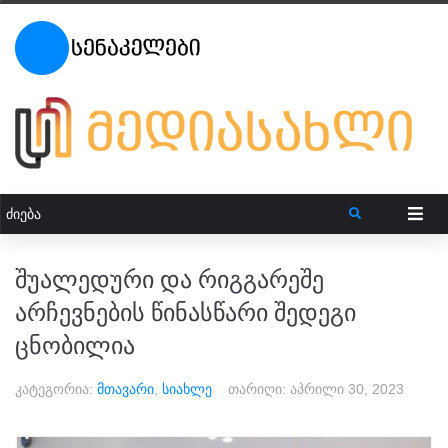
შუალედური და რიგგარეშე
არჩევნების წინასწარი შედეგი
ცნობილია
კატეგორია:
მთავარი
,
სიახლე
თარიღი:
აპრილი 30, 2023