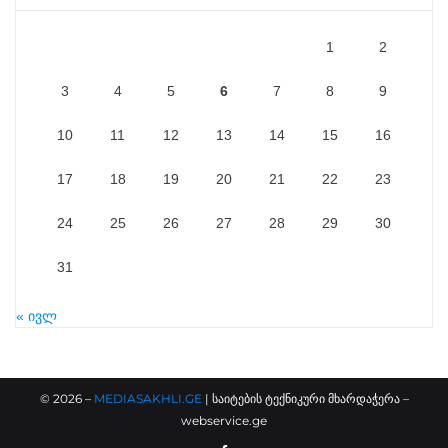
1
2
3
4
5
6
7
8
9
10
11
12
13
14
15
16
17
18
19
20
21
22
23
24
25
26
27
28
29
30
31
« ივლ
©
2026
–
MEDIASAKHLI.GE
| საიტების ტექნიკური მხარდაჭერა –
webservice.ge