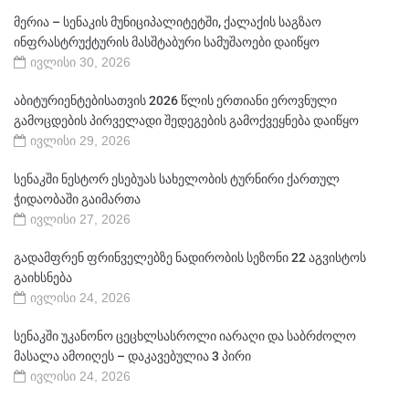
მერია – სენაკის მუნიციპალიტეტში, ქალაქის საგზაო
ინფრასტრუქტურის მასშტაბური სამუშაოები დაიწყო
ივლისი 30, 2026
აბიტურიენტებისათვის 2026 წლის ერთიანი ეროვნული
გამოცდების პირველადი შედეგების გამოქვეყნება დაიწყო
ივლისი 29, 2026
სენაკში ნესტორ ესებუას სახელობის ტურნირი ქართულ
ჭიდაობაში გაიმართა
ივლისი 27, 2026
გადამფრენ ფრინველებზე ნადირობის სეზონი 22 აგვისტოს
გაიხსნება
ივლისი 24, 2026
სენაკში უკანონო ცეცხლსასროლი იარაღი და საბრძოლო
მასალა ამოიღეს – დაკავებულია 3 პირი
ივლისი 24, 2026