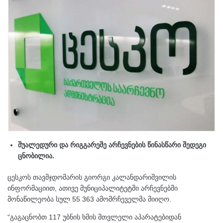
შუალედური და რიგგარეშე არჩევნების წინასწარი შედეგი
ცნობილია.
ცესკოს თავმჯდომარის გიორგი კალანდარიშვილის
ინფორმაციით, ათივე მუნიციპალიტეტში არჩევნებში
მონაწილეობა სულ 55 363 ამომრჩეველმა მიიღო.
“გაგაცნობთ 117 უბნის ხმის მთვლელი აპარატებიდან